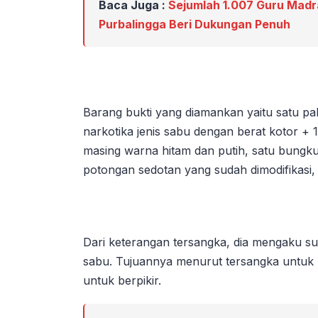
Baca Juga :
Sejumlah 1.007 Guru Madr
Purbalingga Beri Dukungan Penuh
Barang bukti yang diamankan yaitu satu pak
narkotika jenis sabu dengan berat kotor + 
masing warna hitam dan putih, satu bungku
potongan sedotan yang sudah dimodifikasi,
Dari keterangan tersangka, dia mengaku su
sabu. Tujuannya menurut tersangka untuk 
untuk berpikir.