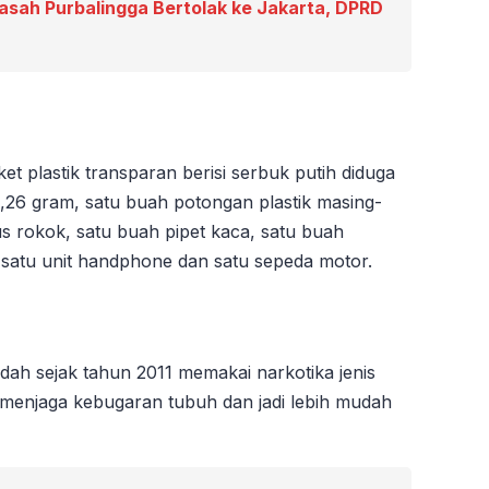
asah Purbalingga Bertolak ke Jakarta, DPRD
et plastik transparan berisi serbuk putih diduga
1,26 gram, satu buah potongan plastik masing-
s rokok, satu buah pipet kaca, satu buah
 satu unit handphone dan satu sepeda motor.
dah sejak tahun 2011 memakai narkotika jenis
menjaga kebugaran tubuh dan jadi lebih mudah