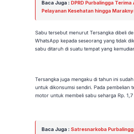
Baca Juga :
DPRD Purbalingga Terima A
Pelayanan Kesehatan hingga Marakny
Sabu tersebut menurut Tersangka dibeli de
WhatsApp kepada seseorang yang tidak dik
sabu ditaruh di suatu tempat yang kemudian
Tersangka juga mengaku di tahun ini sudah 
untuk dikonsumsi sendiri. Pada pembelian 
motor untuk membeli sabu seharga Rp. 1,7 
Baca Juga :
Satresnarkoba Purbalingga