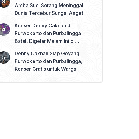
Amba Suci Sotang Meninggal
Dunia Tercebur Sungai Anget
Konser Denny Caknan di
Purwokerto dan Purbalingga
Batal, Digelar Malam Ini di
Banjarnegara
Denny Caknan Siap Goyang
Purwokerto dan Purbalingga,
Konser Gratis untuk Warga