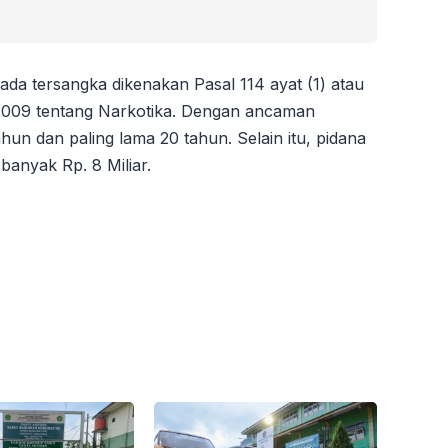
 tersangka dikenakan Pasal 114 ayat (1) atau
 2009 tentang Narkotika. Dengan ancaman
hun dan paling lama 20 tahun. Selain itu, pidana
 banyak Rp. 8 Miliar.