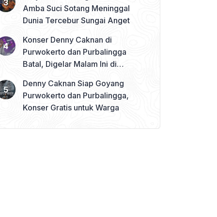
Amba Suci Sotang Meninggal
Dunia Tercebur Sungai Anget
Konser Denny Caknan di
Purwokerto dan Purbalingga
Batal, Digelar Malam Ini di
Banjarnegara
Denny Caknan Siap Goyang
Purwokerto dan Purbalingga,
Konser Gratis untuk Warga