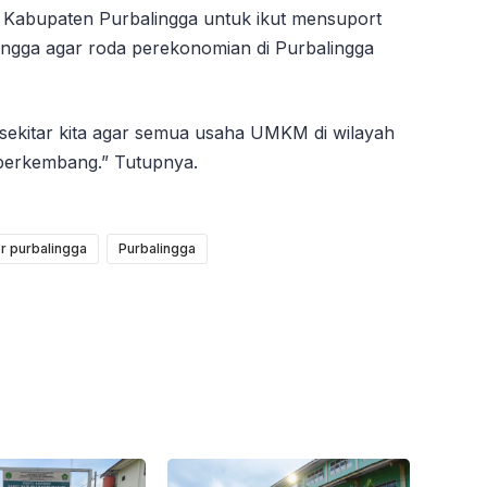
 Kabupaten Purbalingga untuk ikut mensuport
ngga agar roda perekonomian di Purbalingga
 sekitar kita agar semua usaha UMKM di wilayah
berkembang.” Tutupnya.
er purbalingga
Purbalingga