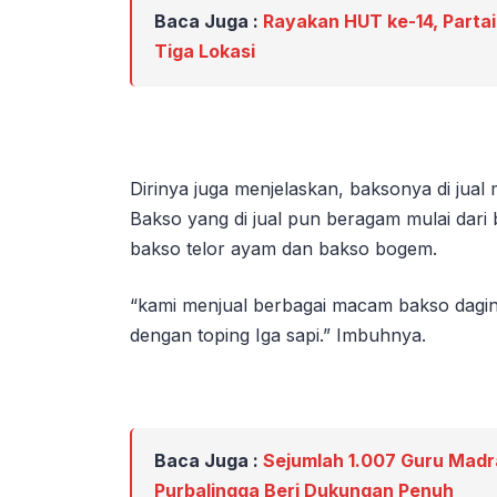
Baca Juga :
Rayakan HUT ke-14, Partai
Tiga Lokasi
Dirinya juga menjelaskan, baksonya di jual 
Bakso yang di jual pun beragam mulai dari 
bakso telor ayam dan bakso bogem.
“kami menjual berbagai macam bakso daging
dengan toping Iga sapi.” Imbuhnya.
Baca Juga :
Sejumlah 1.007 Guru Madr
Purbalingga Beri Dukungan Penuh