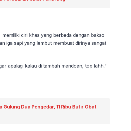
memiliki ciri khas yang berbeda dengan bakso
gan iga sapi yang lembut membuat dirinya sangat
gar apalagi kalau di tambah mendoan, top lahh.”
 Gulung Dua Pengedar, 11 Ribu Butir Obat