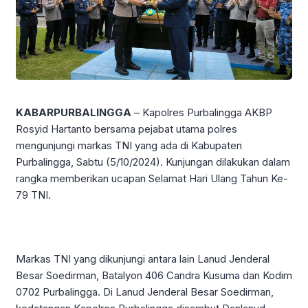
KABARPURBALINGGA
– Kapolres Purbalingga AKBP
Rosyid Hartanto bersama pejabat utama polres
mengunjungi markas TNI yang ada di Kabupaten
Purbalingga, Sabtu (5/10/2024). Kunjungan dilakukan dalam
rangka memberikan ucapan Selamat Hari Ulang Tahun Ke-
79 TNI.
Markas TNI yang dikunjungi antara lain Lanud Jenderal
Besar Soedirman, Batalyon 406 Candra Kusuma dan Kodim
0702 Purbalingga. Di Lanud Jenderal Besar Soedirman,