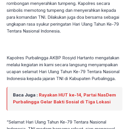
rombongan menyerahkan tumpeng. Kapolres secara
simbolis memotong tumpeng dan menyerahkan kepada
para komandan TNI. Dilakukan juga doa bersama sebagai
ungkapan rasa syukur peringatan Hari Ulang Tahun Ke-79
Tentara Nasional Indonesia.
Kapolres Purbalingga AKBP Rosyid Hartanto mengatakan
melalui kegiatan ini kami secara langsung menyampaikan
ucapan selamat Hari Ulang Tahun Ke-79 Tentara Nasional
Indonesia kepada jajaran TNI di Kabupaten Purbalingga.
Baca Juga :
Rayakan HUT ke-14, Partai NasDem
Purbalingga Gelar Bakti Sosial di Tiga Lokasi
“Selamat Hari Ulang Tahun Ke-79 Tentara Nasional
Indonesia. TNI modern bersama rakyat, siap mengawal