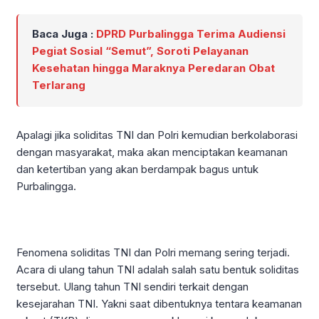
Baca Juga :
DPRD Purbalingga Terima Audiensi
Pegiat Sosial “Semut”, Soroti Pelayanan
Kesehatan hingga Maraknya Peredaran Obat
Terlarang
Apalagi jika soliditas TNI dan Polri kemudian berkolaborasi
dengan masyarakat, maka akan menciptakan keamanan
dan ketertiban yang akan berdampak bagus untuk
Purbalingga.
Fenomena soliditas TNI dan Polri memang sering terjadi.
Acara di ulang tahun TNI adalah salah satu bentuk soliditas
tersebut. Ulang tahun TNI sendiri terkait dengan
kesejarahan TNI. Yakni saat dibentuknya tentara keamanan