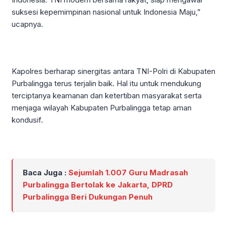
suksesi kepemimpinan nasional untuk Indonesia Maju,”
ucapnya.
Kapolres berharap sinergitas antara TNI-Polri di Kabupaten
Purbalingga terus terjalin baik. Hal itu untuk mendukung
terciptanya keamanan dan ketertiban masyarakat serta
menjaga wilayah Kabupaten Purbalingga tetap aman
kondusif.
Baca Juga :
Sejumlah 1.007 Guru Madrasah
Purbalingga Bertolak ke Jakarta, DPRD
Purbalingga Beri Dukungan Penuh