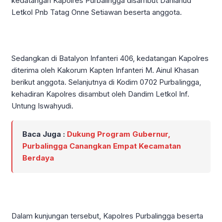
kedatangan Kapolres Purbalingga disambut Danlanud
Letkol Pnb Tatag Onne Setiawan beserta anggota.
Sedangkan di Batalyon Infanteri 406, kedatangan Kapolres
diterima oleh Kakorum Kapten Infanteri M. Ainul Khasan
berikut anggota. Selanjutnya di Kodim 0702 PurbaIingga,
kehadiran Kapolres disambut oleh Dandim Letkol Inf.
Untung Iswahyudi.
Baca Juga :
Dukung Program Gubernur,
Purbalingga Canangkan Empat Kecamatan
Berdaya
Dalam kunjungan tersebut, Kapolres Purbalingga beserta