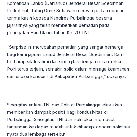
Komandan Lanud (Danlanud) Jenderal Besar Soedirman
Letkol Pnb Tatag Onne Setiawan menyampaikan ucapan
terima kasih kepada Kapolres Purbalingga beserta
jajarannya yang telah memberikan perhatian pada
peringatan Hari Ulang Tahun Ke-79 TNI.
“Surprise ini merupakan perhatian yang sangat berharga
bagi kami jajaran Lanud Jenderal Besar Soedirman. Kami
berharap silaturahmi dan sinergitas dengan rekan-rekan
Polri terus terjalin, semakin solid dalam menjaga keamanan
dan situasi kondusif di Kabupaten Purbalingga,” ucapnya.
Sinergitas antara TNI dan Polri di Purbalingga jelas akan
memberikan dampak positif bagi kondusivitas di
Purbalingga. Sinergitas TNI dan Polri akan membuat
tantangan ke depan mudah untuk dihadapi dengan soliditas
nyata dua lembaga tersebut.