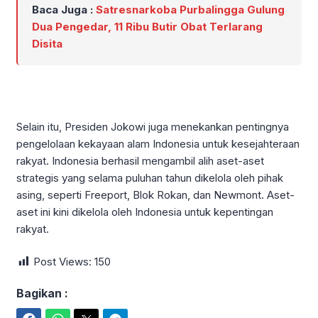
Baca Juga :
Satresnarkoba Purbalingga Gulung
Dua Pengedar, 11 Ribu Butir Obat Terlarang
Disita
Selain itu, Presiden Jokowi juga menekankan pentingnya
pengelolaan kekayaan alam Indonesia untuk kesejahteraan
rakyat. Indonesia berhasil mengambil alih aset-aset
strategis yang selama puluhan tahun dikelola oleh pihak
asing, seperti Freeport, Blok Rokan, dan Newmont. Aset-
aset ini kini dikelola oleh Indonesia untuk kepentingan
rakyat.
Post Views:
150
Bagikan :