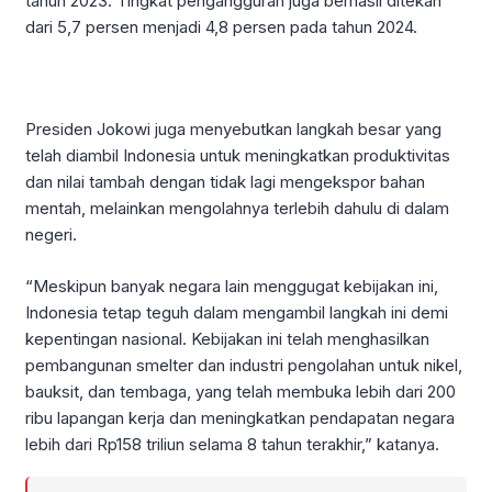
tahun 2023. Tingkat pengangguran juga berhasil ditekan
dari 5,7 persen menjadi 4,8 persen pada tahun 2024.
Presiden Jokowi juga menyebutkan langkah besar yang
telah diambil Indonesia untuk meningkatkan produktivitas
dan nilai tambah dengan tidak lagi mengekspor bahan
mentah, melainkan mengolahnya terlebih dahulu di dalam
negeri.
“Meskipun banyak negara lain menggugat kebijakan ini,
Indonesia tetap teguh dalam mengambil langkah ini demi
kepentingan nasional. Kebijakan ini telah menghasilkan
pembangunan smelter dan industri pengolahan untuk nikel,
bauksit, dan tembaga, yang telah membuka lebih dari 200
ribu lapangan kerja dan meningkatkan pendapatan negara
lebih dari Rp158 triliun selama 8 tahun terakhir,” katanya.