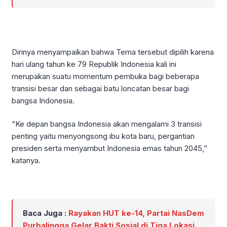
Dirinya menyampaikan bahwa Tema tersebut dipilih karena
hari ulang tahun ke 79 Republik Indonesia kali ini
merupakan suatu momentum pembuka bagi beberapa
transisi besar dan sebagai batu loncatan besar bagi
bangsa Indonesia.
“Ke depan bangsa Indonesia akan mengalami 3 transisi
penting yaitu menyongsong ibu kota baru, pergantian
presiden serta menyambut Indonesia emas tahun 2045,”
katanya.
Baca Juga :
Rayakan HUT ke-14, Partai NasDem
Purbalingga Gelar Bakti Sosial di Tiga Lokasi