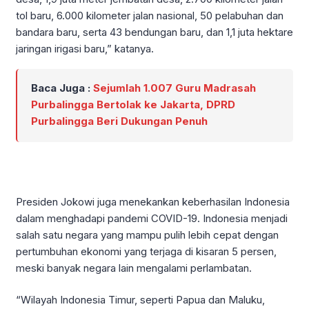
tol baru, 6.000 kilometer jalan nasional, 50 pelabuhan dan
bandara baru, serta 43 bendungan baru, dan 1,1 juta hektare
jaringan irigasi baru,” katanya.
Baca Juga :
Sejumlah 1.007 Guru Madrasah
Purbalingga Bertolak ke Jakarta, DPRD
Purbalingga Beri Dukungan Penuh
Presiden Jokowi juga menekankan keberhasilan Indonesia
dalam menghadapi pandemi COVID-19. Indonesia menjadi
salah satu negara yang mampu pulih lebih cepat dengan
pertumbuhan ekonomi yang terjaga di kisaran 5 persen,
meski banyak negara lain mengalami perlambatan.
“Wilayah Indonesia Timur, seperti Papua dan Maluku,