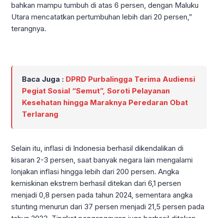
bahkan mampu tumbuh di atas 6 persen, dengan Maluku
Utara mencatatkan pertumbuhan lebih dari 20 persen,”
terangnya.
Baca Juga :
DPRD Purbalingga Terima Audiensi
Pegiat Sosial “Semut”, Soroti Pelayanan
Kesehatan hingga Maraknya Peredaran Obat
Terlarang
Selain itu, inflasi di Indonesia berhasil dikendalikan di
kisaran 2-3 persen, saat banyak negara lain mengalami
lonjakan inflasi hingga lebih dari 200 persen. Angka
kemiskinan ekstrem berhasil ditekan dari 6,1 persen
menjadi 0,8 persen pada tahun 2024, sementara angka
stunting menurun dari 37 persen menjadi 21,5 persen pada