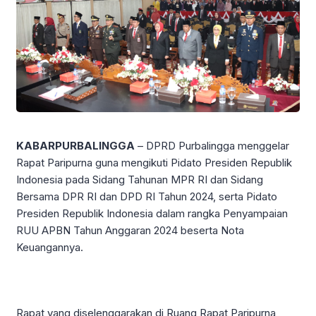
KABARPURBALINGGA
– DPRD Purbalingga menggelar
Rapat Paripurna guna mengikuti Pidato Presiden Republik
Indonesia pada Sidang Tahunan MPR RI dan Sidang
Bersama DPR RI dan DPD RI Tahun 2024, serta Pidato
Presiden Republik Indonesia dalam rangka Penyampaian
RUU APBN Tahun Anggaran 2024 beserta Nota
Keuangannya.
Rapat yang diselenggarakan di Ruang Rapat Paripurna