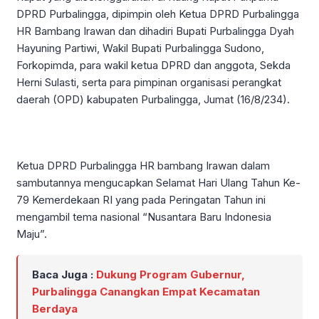
DPRD Purbalingga, dipimpin oleh Ketua DPRD Purbalingga
HR Bambang Irawan dan dihadiri Bupati Purbalingga Dyah
Hayuning Partiwi, Wakil Bupati Purbalingga Sudono,
Forkopimda, para wakil ketua DPRD dan anggota, Sekda
Herni Sulasti, serta para pimpinan organisasi perangkat
daerah (OPD) kabupaten Purbalingga, Jumat (16/8/234).
Ketua DPRD Purbalingga HR bambang Irawan dalam
sambutannya mengucapkan Selamat Hari Ulang Tahun Ke-
79 Kemerdekaan RI yang pada Peringatan Tahun ini
mengambil tema nasional “Nusantara Baru Indonesia
Maju”.
Baca Juga :
Dukung Program Gubernur,
Purbalingga Canangkan Empat Kecamatan
Berdaya