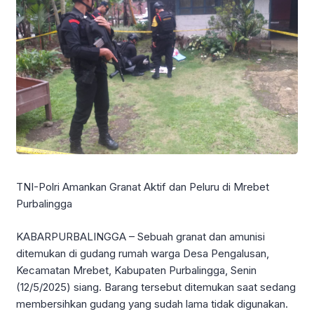
TNI-Polri Amankan Granat Aktif dan Peluru di Mrebet
Purbalingga
KABARPURBALINGGA – Sebuah granat dan amunisi
ditemukan di gudang rumah warga Desa Pengalusan,
Kecamatan Mrebet, Kabupaten Purbalingga, Senin
(12/5/2025) siang. Barang tersebut ditemukan saat sedang
membersihkan gudang yang sudah lama tidak digunakan.