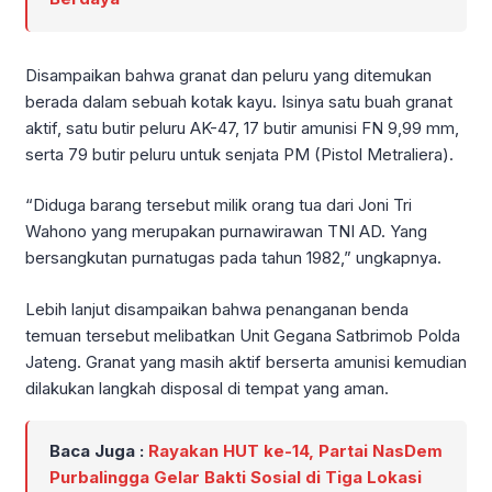
Disampaikan bahwa granat dan peluru yang ditemukan
berada dalam sebuah kotak kayu. Isinya satu buah granat
aktif, satu butir peluru AK-47, 17 butir amunisi FN 9,99 mm,
serta 79 butir peluru untuk senjata PM (Pistol Metraliera).
“Diduga barang tersebut milik orang tua dari Joni Tri
Wahono yang merupakan purnawirawan TNI AD. Yang
bersangkutan purnatugas pada tahun 1982,” ungkapnya.
Lebih lanjut disampaikan bahwa penanganan benda
temuan tersebut melibatkan Unit Gegana Satbrimob Polda
Jateng. Granat yang masih aktif berserta amunisi kemudian
dilakukan langkah disposal di tempat yang aman.
Baca Juga :
Rayakan HUT ke-14, Partai NasDem
Purbalingga Gelar Bakti Sosial di Tiga Lokasi