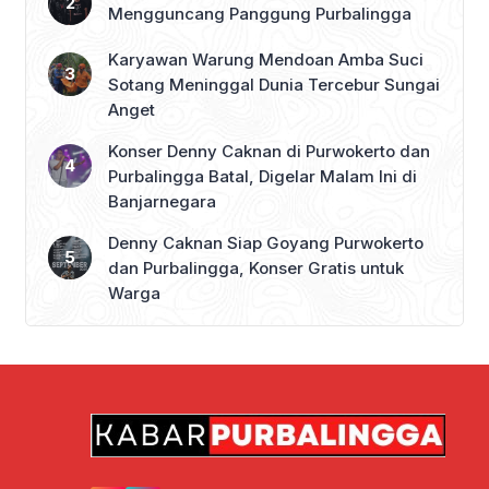
Mengguncang Panggung Purbalingga
Karyawan Warung Mendoan Amba Suci
Sotang Meninggal Dunia Tercebur Sungai
Anget
Konser Denny Caknan di Purwokerto dan
Purbalingga Batal, Digelar Malam Ini di
Banjarnegara
Denny Caknan Siap Goyang Purwokerto
dan Purbalingga, Konser Gratis untuk
Warga