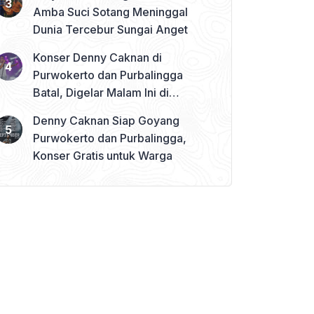
Amba Suci Sotang Meninggal
Dunia Tercebur Sungai Anget
Konser Denny Caknan di
Purwokerto dan Purbalingga
Batal, Digelar Malam Ini di
Banjarnegara
Denny Caknan Siap Goyang
Purwokerto dan Purbalingga,
Konser Gratis untuk Warga