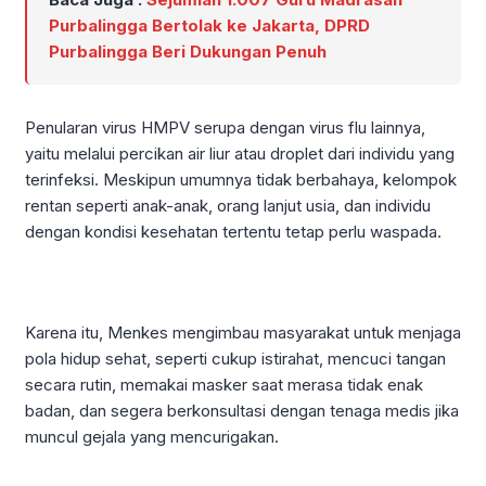
Purbalingga Bertolak ke Jakarta, DPRD
Purbalingga Beri Dukungan Penuh
Penularan virus HMPV serupa dengan virus flu lainnya,
yaitu melalui percikan air liur atau droplet dari individu yang
terinfeksi. Meskipun umumnya tidak berbahaya, kelompok
rentan seperti anak-anak, orang lanjut usia, dan individu
dengan kondisi kesehatan tertentu tetap perlu waspada.
Karena itu, Menkes mengimbau masyarakat untuk menjaga
pola hidup sehat, seperti cukup istirahat, mencuci tangan
secara rutin, memakai masker saat merasa tidak enak
badan, dan segera berkonsultasi dengan tenaga medis jika
muncul gejala yang mencurigakan.