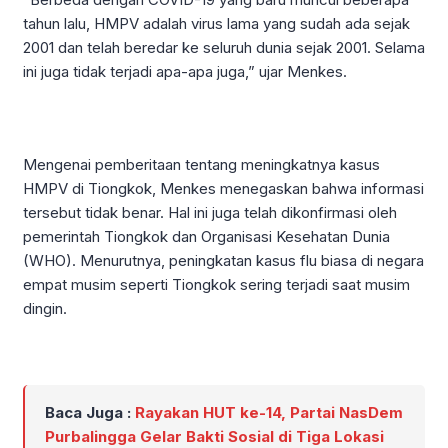
tahun lalu, HMPV adalah virus lama yang sudah ada sejak
2001 dan telah beredar ke seluruh dunia sejak 2001. Selama
ini juga tidak terjadi apa-apa juga,” ujar Menkes.
Mengenai pemberitaan tentang meningkatnya kasus
HMPV di Tiongkok, Menkes menegaskan bahwa informasi
tersebut tidak benar. Hal ini juga telah dikonfirmasi oleh
pemerintah Tiongkok dan Organisasi Kesehatan Dunia
(WHO). Menurutnya, peningkatan kasus flu biasa di negara
empat musim seperti Tiongkok sering terjadi saat musim
dingin.
Baca Juga :
Rayakan HUT ke-14, Partai NasDem
Purbalingga Gelar Bakti Sosial di Tiga Lokasi