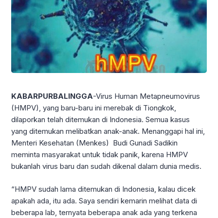
KABARPURBALINGGA
-Virus Human Metapneumovirus
(HMPV), yang baru-baru ini merebak di Tiongkok,
dilaporkan telah ditemukan di Indonesia. Semua kasus
yang ditemukan melibatkan anak-anak. Menanggapi hal ini,
Menteri Kesehatan (Menkes) Budi Gunadi Sadikin
meminta masyarakat untuk tidak panik, karena HMPV
bukanlah virus baru dan sudah dikenal dalam dunia medis.
“HMPV sudah lama ditemukan di Indonesia, kalau dicek
apakah ada, itu ada. Saya sendiri kemarin melihat data di
beberapa lab, ternyata beberapa anak ada yang terkena