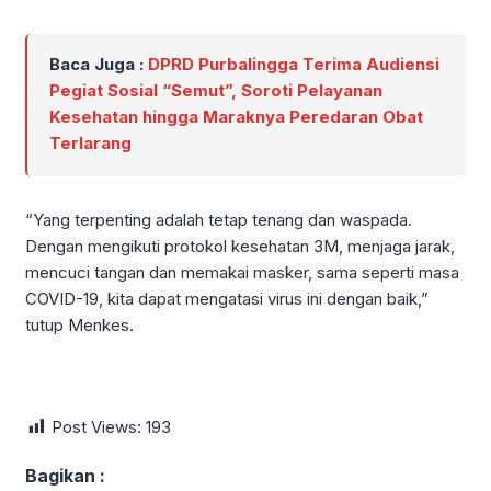
Baca Juga :
DPRD Purbalingga Terima Audiensi
Pegiat Sosial “Semut”, Soroti Pelayanan
Kesehatan hingga Maraknya Peredaran Obat
Terlarang
“Yang terpenting adalah tetap tenang dan waspada.
Dengan mengikuti protokol kesehatan 3M, menjaga jarak,
mencuci tangan dan memakai masker, sama seperti masa
COVID-19, kita dapat mengatasi virus ini dengan baik,”
tutup Menkes.
Post Views:
193
Bagikan :