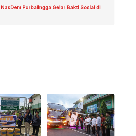
 NasDem Purbalingga Gelar Bakti Sosial di