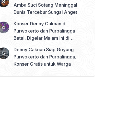
Amba Suci Sotang Meninggal
Dunia Tercebur Sungai Anget
Konser Denny Caknan di
Purwokerto dan Purbalingga
Batal, Digelar Malam Ini di
Banjarnegara
Denny Caknan Siap Goyang
Purwokerto dan Purbalingga,
Konser Gratis untuk Warga