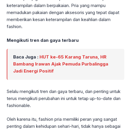
keterampilan dalam berpakaian. Pria yang mampu
memadukan pakaian dengan aksesoris yang tepat dapat
memberikan kesan keterampilan dan keahlian dalam
fashion.
Mengikuti tren dan gaya terbaru
Baca Juga :
HUT ke-65 Karang Taruna, HR
Bambang Irawan Ajak Pemuda Purbalingga
Jadi Energi Positif
Selalu mengikuti tren dan gaya terbaru, dan penting untuk
terus mengikuti perubahan ini untuk tetap up-to-date dan
fashionable.
Oleh karena itu, fashion pria memiliki peran yang sangat
penting dalam kehidupan sehari-hari, tidak hanya sebagai