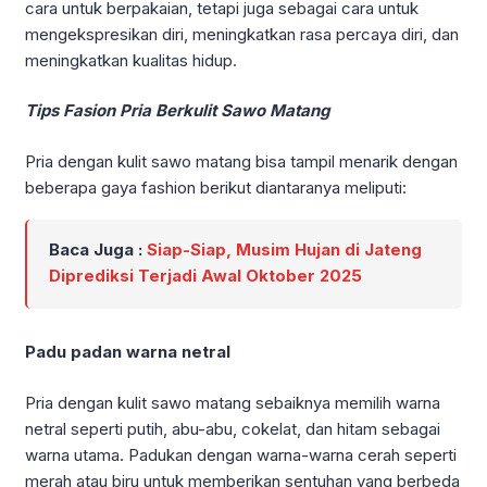
cara untuk berpakaian, tetapi juga sebagai cara untuk
mengekspresikan diri, meningkatkan rasa percaya diri, dan
meningkatkan kualitas hidup.
Tips Fasion Pria Berkulit Sawo Matang
Pria dengan kulit sawo matang bisa tampil menarik dengan
beberapa gaya fashion berikut diantaranya meliputi:
Baca Juga :
Siap-Siap, Musim Hujan di Jateng
Diprediksi Terjadi Awal Oktober 2025
Padu padan warna netral
Pria dengan kulit sawo matang sebaiknya memilih warna
netral seperti putih, abu-abu, cokelat, dan hitam sebagai
warna utama. Padukan dengan warna-warna cerah seperti
merah atau biru untuk memberikan sentuhan yang berbeda