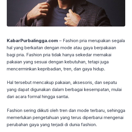
KabarPurbalingga.com
– Fashion pria merupakan segala
hal yang berkaitan dengan mode atau gaya berpakaian
bagi pria. Fashion pria tidak hanya sekedar memakai
pakaian yang sesuai dengan kebutuhan, tetapi juga
mencerminkan kepribadian, tren, dan gaya hidup.
Hal tersebut mencakup pakaian, aksesoris, dan sepatu
yang dapat digunakan dalam berbagai kesempatan, mulai
dari acara formal hingga santai.
Fashion sering diikuti oleh tren dan mode terbaru, sehingga
memerlukan pengetahuan yang terus diperbarui mengenai
perubahan gaya yang terjadi di dunia fashion.