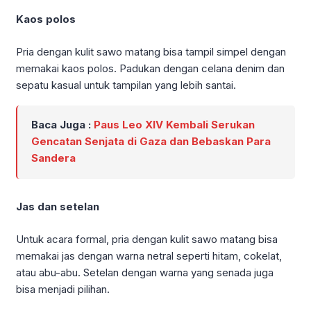
Kaos polos
Pria dengan kulit sawo matang bisa tampil simpel dengan
memakai kaos polos. Padukan dengan celana denim dan
sepatu kasual untuk tampilan yang lebih santai.
Baca Juga :
Paus Leo XIV Kembali Serukan
Gencatan Senjata di Gaza dan Bebaskan Para
Sandera
Jas dan setelan
Untuk acara formal, pria dengan kulit sawo matang bisa
memakai jas dengan warna netral seperti hitam, cokelat,
atau abu-abu. Setelan dengan warna yang senada juga
bisa menjadi pilihan.