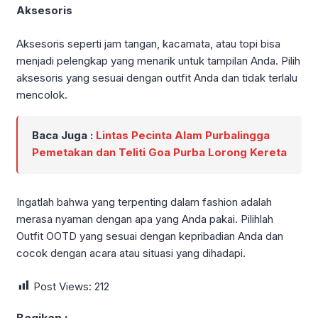
Aksesoris
Aksesoris seperti jam tangan, kacamata, atau topi bisa
menjadi pelengkap yang menarik untuk tampilan Anda. Pilih
aksesoris yang sesuai dengan outfit Anda dan tidak terlalu
mencolok.
Baca Juga :
Lintas Pecinta Alam Purbalingga
Pemetakan dan Teliti Goa Purba Lorong Kereta
Ingatlah bahwa yang terpenting dalam fashion adalah
merasa nyaman dengan apa yang Anda pakai. Pilihlah
Outfit OOTD yang sesuai dengan kepribadian Anda dan
cocok dengan acara atau situasi yang dihadapi.
Post Views:
212
Bagikan :