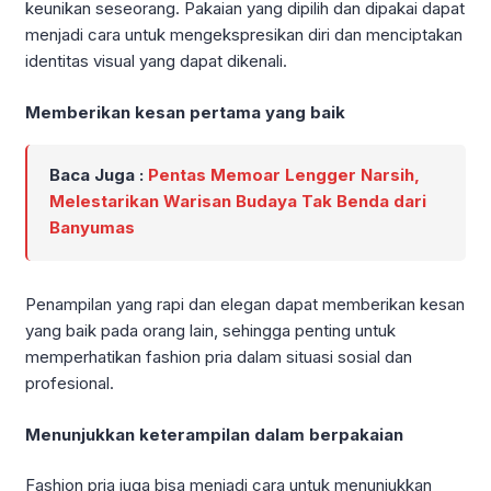
keunikan seseorang. Pakaian yang dipilih dan dipakai dapat
menjadi cara untuk mengekspresikan diri dan menciptakan
identitas visual yang dapat dikenali.
Memberikan kesan pertama yang baik
Baca Juga :
Pentas Memoar Lengger Narsih,
Melestarikan Warisan Budaya Tak Benda dari
Banyumas
Penampilan yang rapi dan elegan dapat memberikan kesan
yang baik pada orang lain, sehingga penting untuk
memperhatikan fashion pria dalam situasi sosial dan
profesional.
Menunjukkan keterampilan dalam berpakaian
Fashion pria juga bisa menjadi cara untuk menunjukkan