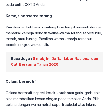
pada outfit OOTD Anda.
Kemeja berwarna terang
Pria dengan kulit sawo matang bisa tampil menarik dengan
memakai kemeja dengan warna-warna terang seperti biru,
merah, atau kuning. Pastikan warna kemeja tersebut
cocok dengan warna kulit.
Baca Juga :
Simak, Ini Daftar Libur Nasional dan
Cuti Bersama Tahun 2026
Celana bermotif
Celana bermotif seperti kotak-kotak atau garis-garis tipis
bisa memberikan kesan elegan pada tampilan Anda. Pilih
celana dengan warna netral seperti cokelat atau hitam.