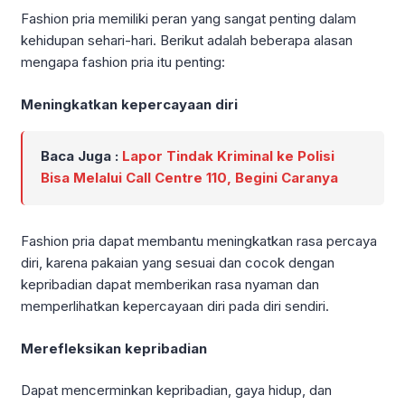
Fashion pria memiliki peran yang sangat penting dalam
kehidupan sehari-hari. Berikut adalah beberapa alasan
mengapa fashion pria itu penting:
Meningkatkan kepercayaan diri
Baca Juga :
Lapor Tindak Kriminal ke Polisi
Bisa Melalui Call Centre 110, Begini Caranya
Fashion pria dapat membantu meningkatkan rasa percaya
diri, karena pakaian yang sesuai dan cocok dengan
kepribadian dapat memberikan rasa nyaman dan
memperlihatkan kepercayaan diri pada diri sendiri.
Merefleksikan kepribadian
Dapat mencerminkan kepribadian, gaya hidup, dan