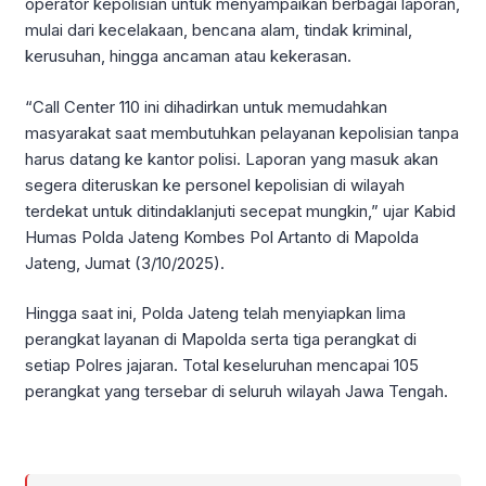
operator kepolisian untuk menyampaikan berbagai laporan,
mulai dari kecelakaan, bencana alam, tindak kriminal,
kerusuhan, hingga ancaman atau kekerasan.
“Call Center 110 ini dihadirkan untuk memudahkan
masyarakat saat membutuhkan pelayanan kepolisian tanpa
harus datang ke kantor polisi. Laporan yang masuk akan
segera diteruskan ke personel kepolisian di wilayah
terdekat untuk ditindaklanjuti secepat mungkin,” ujar Kabid
Humas Polda Jateng Kombes Pol Artanto di Mapolda
Jateng, Jumat (3/10/2025).
Hingga saat ini, Polda Jateng telah menyiapkan lima
perangkat layanan di Mapolda serta tiga perangkat di
setiap Polres jajaran. Total keseluruhan mencapai 105
perangkat yang tersebar di seluruh wilayah Jawa Tengah.