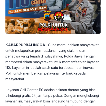
KABARPURBALINGGA
– Guna memudahkan masyarakat
untuk melaporkan permasalahan yang dialami dan
peristiwa yang terjadi di wilayahnya, Polda Jawa Tengah
mempersilahkan masyarakat untuk memanfaatkan layanan
110. Layanan ini adalah salah satu terobosan dan inovasi
Polri untuk memberikan pelayanan terbaik kepada
masyarakat.
Layanan Call Center 110 adalah saluran darurat yang bisa
dihubungi gratis 24 jam tanpa pulsa. Dengan menghubungi
layanan ini, masyarakat bisa langsung terhubung dengan