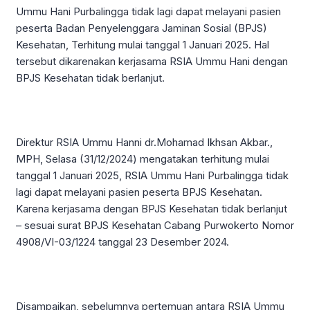
Ummu Hani Purbalingga tidak lagi dapat melayani pasien
peserta Badan Penyelenggara Jaminan Sosial (BPJS)
Kesehatan, Terhitung mulai tanggal 1 Januari 2025. Hal
tersebut dikarenakan kerjasama RSIA Ummu Hani dengan
BPJS Kesehatan tidak berlanjut.
Direktur RSIA Ummu Hanni dr.Mohamad Ikhsan Akbar.,
MPH, Selasa (31/12/2024) mengatakan terhitung mulai
tanggal 1 Januari 2025, RSIA Ummu Hani Purbalingga tidak
lagi dapat melayani pasien peserta BPJS Kesehatan.
Karena kerjasama dengan BPJS Kesehatan tidak berlanjut
– sesuai surat BPJS Kesehatan Cabang Purwokerto Nomor
4908/VI-03/1224 tanggal 23 Desember 2024.
Disampaikan, sebelumnya pertemuan antara RSIA Ummu