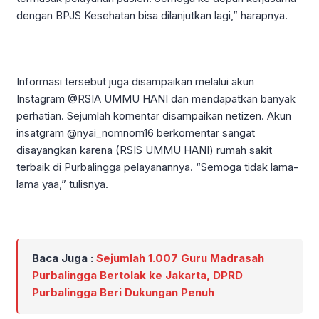
dengan BPJS Kesehatan bisa dilanjutkan lagi,” harapnya.
Informasi tersebut juga disampaikan melalui akun
Instagram @RSIA UMMU HANI dan mendapatkan banyak
perhatian. Sejumlah komentar disampaikan netizen. Akun
insatgram @nyai_nomnom16 berkomentar sangat
disayangkan karena (RSIS UMMU HANI) rumah sakit
terbaik di Purbalingga pelayanannya. “Semoga tidak lama-
lama yaa,” tulisnya.
Baca Juga :
Sejumlah 1.007 Guru Madrasah
Purbalingga Bertolak ke Jakarta, DPRD
Purbalingga Beri Dukungan Penuh