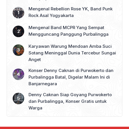
Mengenal Rebellion Rose YK, Band Punk
Rock Asal Yogyakarta
Mengenal Band MCPR Yang Sempat
Mengguncang Panggung Purbalingga
Karyawan Warung Mendoan Amba Suci
Sotang Meninggal Dunia Tercebur Sungai
Anget
Konser Denny Caknan di Purwokerto dan
Purbalingga Batal, Digelar Malam Ini di
Banjarnegara
Denny Caknan Siap Goyang Purwokerto
dan Purbalingga, Konser Gratis untuk
Warga