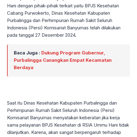
Hani dengan pihak-pihak terkait yaitu BPJS Kesehatan
Cabang Purwokerto, Dinas Kesehatan Kabupaten
Purbalingga dan Perhimpunan Rumah Sakit Seluruh
Indonesia (Persi) Komisariat Banyumas telah dilakukan
pada tanggal 27 Desember 2024.
Baca Juga :
Dukung Program Gubernur,
Purbalingga Canangkan Empat Kecamatan
Berdaya
Saat itu Dinas Kesehatan Kabupaten Purbalingga dan
Perhimpunan Rumah Sakit Seluruh Indonesia (Persi)
Komisariat Banyumas menyatakan keberatan jika kerja
sama pelayanan BPJS Kesehatan di RSIA Ummu Hani tidak
dilanjutkan. Karena, akan sangat berpengaruh terhadap