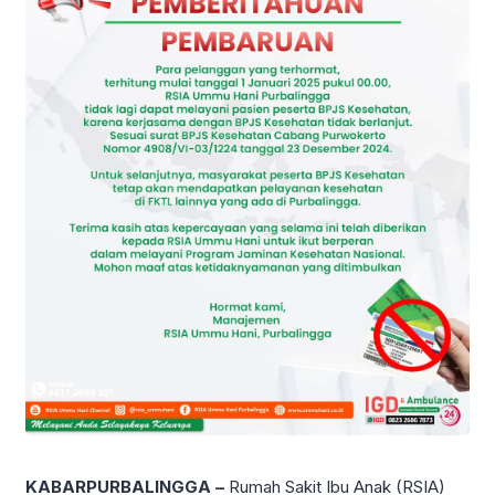
KABARPURBALINGGA –
Rumah Sakit Ibu Anak (RSIA)