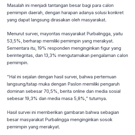
Masalah ini menjadi tantangan besar bagi para calon
pemimpin daerah, dengan harapan adanya solusi konkret
yang dapat langsung dirasakan oleh masyarakat.
Menurut survei, mayoritas masyarakat Purbalingga, yaitu
53,5%, berharap memiliki pemimpin yang merakyat.
Sementara itu, 19% responden menginginkan figur yang
berintegritas, dan 13,3% mengutamakan pengalaman calon
pemimpin.
“Hal ini sejalan dengan hasil survei, bahwa pertemuan
langsung/tatap muka dengan Paslon memiliki pengaruh
dominan sebesar 70,5%, berita online dan media sosial
sebesar 19,3% dan media masa 5,8%,” tuturnya.
Hasil survei ini memberikan gambaran bahwa sebagian
besar masyarakat Purbalingga menginginkan sosok
pemimpin yang merakyat.