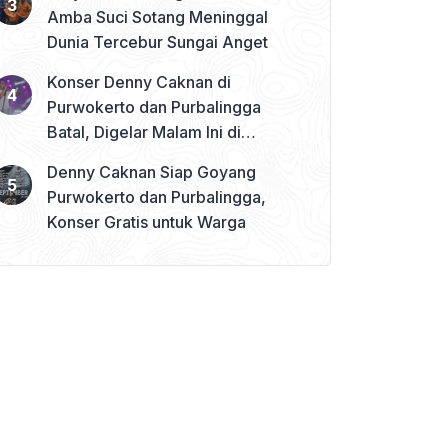
Amba Suci Sotang Meninggal
Dunia Tercebur Sungai Anget
Konser Denny Caknan di
Purwokerto dan Purbalingga
Batal, Digelar Malam Ini di
Banjarnegara
Denny Caknan Siap Goyang
Purwokerto dan Purbalingga,
Konser Gratis untuk Warga