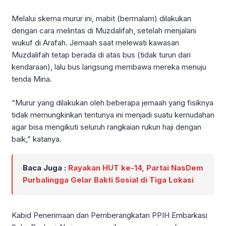
Melalui skema murur ini, mabit (bermalam) dilakukan
dengan cara melintas di Muzdalifah, setelah menjalani
wukuf di Arafah. Jemaah saat melewati kawasan
Muzdalifah tetap berada di atas bus (tidak turun dari
kendaraan), lalu bus langsung membawa mereka menuju
tenda Mina.
“Murur yang dilakukan oleh beberapa jemaah yang fisiknya
tidak memungkinkan tentunya ini menjadi suatu kemudahan
agar bisa mengikuti seluruh rangkaian rukun haji dengan
baik,” katanya.
Baca Juga :
Rayakan HUT ke-14, Partai NasDem
Purbalingga Gelar Bakti Sosial di Tiga Lokasi
Kabid Penerimaan dan Pemberangkatan PPIH Embarkasi