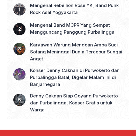
Mengenal Rebellion Rose YK, Band Punk
Rock Asal Yogyakarta
Mengenal Band MCPR Yang Sempat
Mengguncang Panggung Purbalingga
Karyawan Warung Mendoan Amba Suci
Sotang Meninggal Dunia Tercebur Sungai
Anget
Konser Denny Caknan di Purwokerto dan
Purbalingga Batal, Digelar Malam Ini di
Banjarnegara
Denny Caknan Siap Goyang Purwokerto
dan Purbalingga, Konser Gratis untuk
Warga