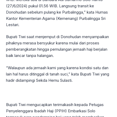
(27/6/2024) pukul 01.56 WIB. Langsung transit ke
Donohudan sebelum pulang ke Purbalingga,” kata Humas
Kantor Kementerian Agama (Kemenang) Purbalingga Sri
Lestari.
Bupati Tiwi saat menjemput di Donohudan menyampaikan
pihaknya merasa bersyukur karena mulai dari proses
pemberangkatan hingga pemulangan jemaah haji berjalan
baik lancar tanpa halangan.
“Walaupun ada jemaah kami yang karena kondisi satu dan
lain hal harus ditinggal di tanah suci,” kata Bupati Tiwi yang
hadir didampingi Sekda Hernu Sulasti.
Bupati Tiwi mengucapkan terimakasih kepada Petugas
Penyelenggara Ibadah Haji (PPIH) Embarkasi Solo