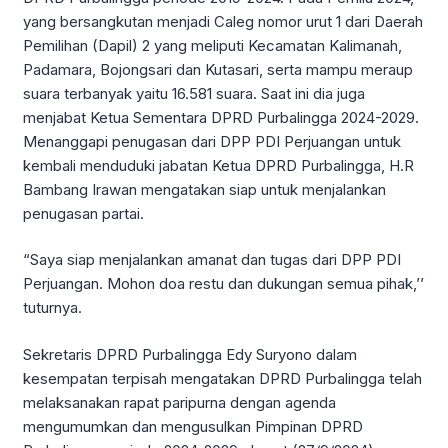
yang bersangkutan menjadi Caleg nomor urut 1 dari Daerah
Pemilihan (Dapil) 2 yang meliputi Kecamatan Kalimanah,
Padamara, Bojongsari dan Kutasari, serta mampu meraup
suara terbanyak yaitu 16.581 suara. Saat ini dia juga
menjabat Ketua Sementara DPRD Purbalingga 2024-2029.
Menanggapi penugasan dari DPP PDI Perjuangan untuk
kembali menduduki jabatan Ketua DPRD Purbalingga, H.R
Bambang Irawan mengatakan siap untuk menjalankan
penugasan partai.
“Saya siap menjalankan amanat dan tugas dari DPP PDI
Perjuangan. Mohon doa restu dan dukungan semua pihak,’’
tuturnya.
Sekretaris DPRD Purbalingga Edy Suryono dalam
kesempatan terpisah mengatakan DPRD Purbalingga telah
melaksanakan rapat paripurna dengan agenda
mengumumkan dan mengusulkan Pimpinan DPRD