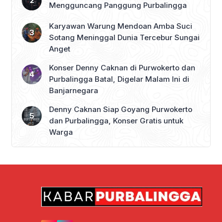
Mengguncang Panggung Purbalingga
Karyawan Warung Mendoan Amba Suci
Sotang Meninggal Dunia Tercebur Sungai
Anget
Konser Denny Caknan di Purwokerto dan
Purbalingga Batal, Digelar Malam Ini di
Banjarnegara
Denny Caknan Siap Goyang Purwokerto
dan Purbalingga, Konser Gratis untuk
Warga