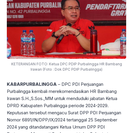
KETERANGAN FOTO: Ketua DPC PDIP Purbalingga HR Bambang
Irawan (Foto : Dok DPC PDIP Purbalingga)
KABARPURBALINGGA
– DPC PDI Perjuangan
Purbalingga kembali merekomendasikan HR Bambang
Irawan S.H.,S.Sos.,MM untuk menduduki jabatan Ketua
DPRD Kabupaten Purbalingga periode 2024-2029.
Keputusan tersebut mengacu Surat DPP PDI Perjuangan
Nomor 6891/IN/DPP/IX/2024 tertanggal 25 September
2024 yang ditandatangani Ketua Umum DPP PDI