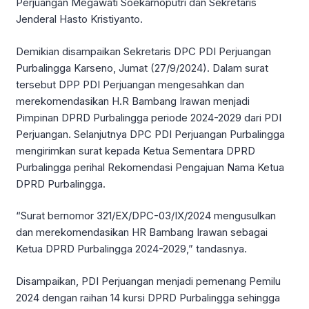
Perjuangan Megawati Soekarnoputri dan Sekretaris
Jenderal Hasto Kristiyanto.
Demikian disampaikan Sekretaris DPC PDI Perjuangan
Purbalingga Karseno, Jumat (27/9/2024). Dalam surat
tersebut DPP PDI Perjuangan mengesahkan dan
merekomendasikan H.R Bambang Irawan menjadi
Pimpinan DPRD Purbalingga periode 2024-2029 dari PDI
Perjuangan. Selanjutnya DPC PDI Perjuangan Purbalingga
mengirimkan surat kepada Ketua Sementara DPRD
Purbalingga perihal Rekomendasi Pengajuan Nama Ketua
DPRD Purbalingga.
“Surat bernomor 321/EX/DPC-03/IX/2024 mengusulkan
dan merekomendasikan HR Bambang Irawan sebagai
Ketua DPRD Purbalingga 2024-2029,” tandasnya.
Disampaikan, PDI Perjuangan menjadi pemenang Pemilu
2024 dengan raihan 14 kursi DPRD Purbalingga sehingga