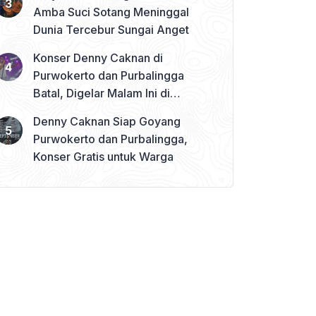
Amba Suci Sotang Meninggal
Dunia Tercebur Sungai Anget
Konser Denny Caknan di
Purwokerto dan Purbalingga
Batal, Digelar Malam Ini di
Banjarnegara
Denny Caknan Siap Goyang
Purwokerto dan Purbalingga,
Konser Gratis untuk Warga