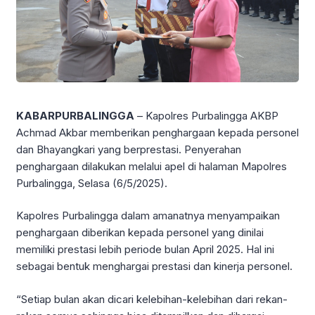
KABARPURBALINGGA
– Kapolres Purbalingga AKBP
Achmad Akbar memberikan penghargaan kepada personel
dan Bhayangkari yang berprestasi. Penyerahan
penghargaan dilakukan melalui apel di halaman Mapolres
Purbalingga, Selasa (6/5/2025).
Kapolres Purbalingga dalam amanatnya menyampaikan
penghargaan diberikan kepada personel yang dinilai
memiliki prestasi lebih periode bulan April 2025. Hal ini
sebagai bentuk menghargai prestasi dan kinerja personel.
“Setiap bulan akan dicari kelebihan-kelebihan dari rekan-