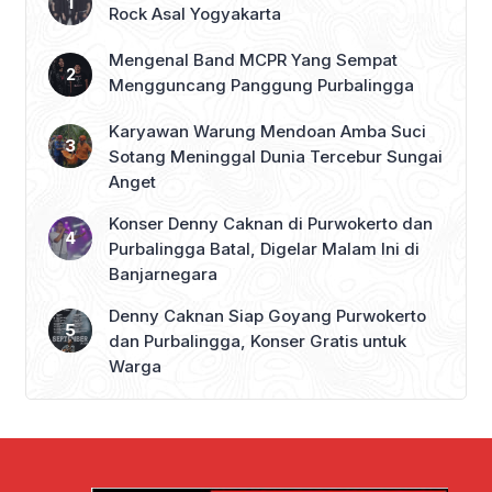
Rock Asal Yogyakarta
Mengenal Band MCPR Yang Sempat
Mengguncang Panggung Purbalingga
Karyawan Warung Mendoan Amba Suci
Sotang Meninggal Dunia Tercebur Sungai
Anget
Konser Denny Caknan di Purwokerto dan
Purbalingga Batal, Digelar Malam Ini di
Banjarnegara
Denny Caknan Siap Goyang Purwokerto
dan Purbalingga, Konser Gratis untuk
Warga