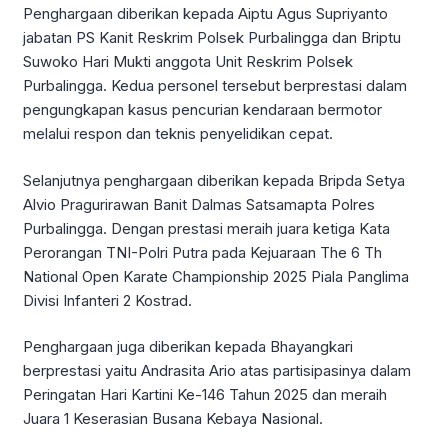
Penghargaan diberikan kepada Aiptu Agus Supriyanto
jabatan PS Kanit Reskrim Polsek Purbalingga dan Briptu
Suwoko Hari Mukti anggota Unit Reskrim Polsek
Purbalingga. Kedua personel tersebut berprestasi dalam
pengungkapan kasus pencurian kendaraan bermotor
melalui respon dan teknis penyelidikan cepat.
Selanjutnya penghargaan diberikan kepada Bripda Setya
Alvio Pragurirawan Banit Dalmas Satsamapta Polres
Purbalingga. Dengan prestasi meraih juara ketiga Kata
Perorangan TNI-Polri Putra pada Kejuaraan The 6 Th
National Open Karate Championship 2025 Piala Panglima
Divisi Infanteri 2 Kostrad.
Penghargaan juga diberikan kepada Bhayangkari
berprestasi yaitu Andrasita Ario atas partisipasinya dalam
Peringatan Hari Kartini Ke-146 Tahun 2025 dan meraih
Juara 1 Keserasian Busana Kebaya Nasional.