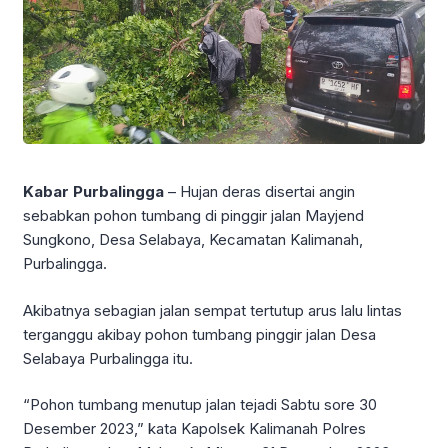
Kabar Purbalingga
– Hujan deras disertai angin
sebabkan pohon tumbang di pinggir jalan Mayjend
Sungkono, Desa Selabaya, Kecamatan Kalimanah,
Purbalingga.
Akibatnya sebagian jalan sempat tertutup arus lalu lintas
terganggu akibay pohon tumbang pinggir jalan Desa
Selabaya Purbalingga itu.
“Pohon tumbang menutup jalan tejadi Sabtu sore 30
Desember 2023,” kata Kapolsek Kalimanah Polres