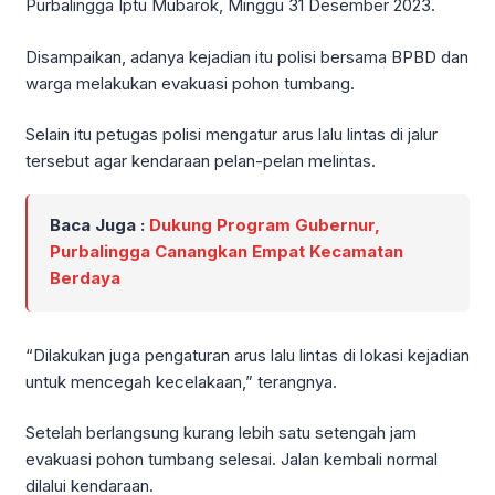
Purbalingga Iptu Mubarok, Minggu 31 Desember 2023.
Disampaikan, adanya kejadian itu polisi bersama BPBD dan
warga melakukan evakuasi pohon tumbang.
Selain itu petugas polisi mengatur arus lalu lintas di jalur
tersebut agar kendaraan pelan-pelan melintas.
Baca Juga :
Dukung Program Gubernur,
Purbalingga Canangkan Empat Kecamatan
Berdaya
“Dilakukan juga pengaturan arus lalu lintas di lokasi kejadian
untuk mencegah kecelakaan,” terangnya.
Setelah berlangsung kurang lebih satu setengah jam
evakuasi pohon tumbang selesai. Jalan kembali normal
dilalui kendaraan.