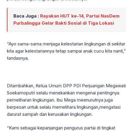
Baca Juga :
Rayakan HUT ke-14, Partai NasDem
Purbalingga Gelar Bakti Sosial di Tiga Lokasi
“Ayo sama-sama menjaga kelestarian lingkungan di sekitar
kita agar kelestariannya tetap sampai anak cucu kita nanti,”
tandasnya.
Ditambahkan, Ketua Umum DPP PDI Perjuangan Megawati
Soekarnoputri selalu menekankan mengenai pentingnya
pemeliharan lingkungan. Ibu Mega meenurutnya juga
berpesan untuk selalu memelihara lingkungan,mengatasi
darurat sampah dan kerusakan lingkungan.
“Kami sebagai kepanjangan pengurus partai di tingkat