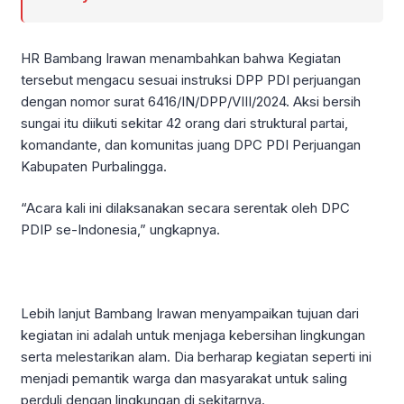
HR Bambang Irawan menambahkan bahwa Kegiatan
tersebut mengacu sesuai instruksi DPP PDI perjuangan
dengan nomor surat 6416/IN/DPP/VIII/2024. Aksi bersih
sungai itu diikuti sekitar 42 orang dari struktural partai,
komandante, dan komunitas juang DPC PDI Perjuangan
Kabupaten Purbalingga.
“Acara kali ini dilaksanakan secara serentak oleh DPC
PDIP se-Indonesia,” ungkapnya.
Lebih lanjut Bambang Irawan menyampaikan tujuan dari
kegiatan ini adalah untuk menjaga kebersihan lingkungan
serta melestarikan alam. Dia berharap kegiatan seperti ini
menjadi pemantik warga dan masyarakat untuk saling
perduli dengan lingkungan di sekitarnya.