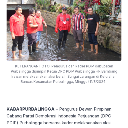
KETERANGAN FOTO: Pengurus dan kader PDIP Kabupaten
Purbalingga dipimpin Ketua DPC PDIP Purbalingga HR Bambang
Irawan melaksanakan aksi bersih Sungai Larangan di Kelurahan
Bancar, Kecamatan Purbalingga, Minggu (11/8/2024).
KABARPURBALINGGA
– Pengurus Dewan Pimpinan
Cabang Partai Demokrasi Indonesia Perjuangan (DPC
PDIP) Purbalingga bersama kader melaksanakan aksi