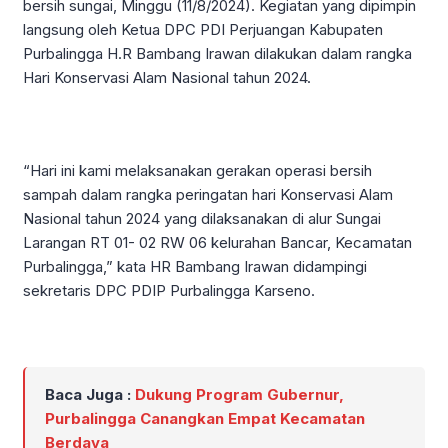
bersih sungai, Minggu (11/8/2024). Kegiatan yang dipimpin
langsung oleh Ketua DPC PDI Perjuangan Kabupaten
Purbalingga H.R Bambang Irawan dilakukan dalam rangka
Hari Konservasi Alam Nasional tahun 2024.
“Hari ini kami melaksanakan gerakan operasi bersih
sampah dalam rangka peringatan hari Konservasi Alam
Nasional tahun 2024 yang dilaksanakan di alur Sungai
Larangan RT 01- 02 RW 06 kelurahan Bancar, Kecamatan
Purbalingga,” kata HR Bambang Irawan didampingi
sekretaris DPC PDIP Purbalingga Karseno.
Baca Juga :
Dukung Program Gubernur,
Purbalingga Canangkan Empat Kecamatan
Berdaya