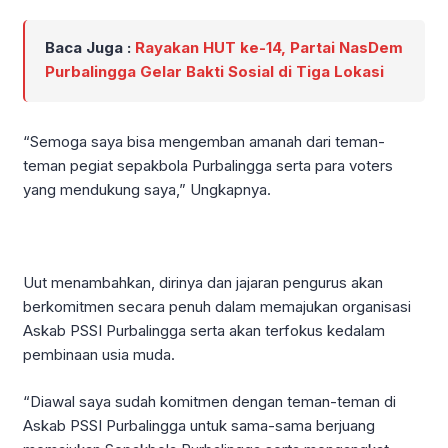
Baca Juga :
Rayakan HUT ke-14, Partai NasDem
Purbalingga Gelar Bakti Sosial di Tiga Lokasi
“Semoga saya bisa mengemban amanah dari teman-
teman pegiat sepakbola Purbalingga serta para voters
yang mendukung saya,” Ungkapnya.
Uut menambahkan, dirinya dan jajaran pengurus akan
berkomitmen secara penuh dalam memajukan organisasi
Askab PSSI Purbalingga serta akan terfokus kedalam
pembinaan usia muda.
“Diawal saya sudah komitmen dengan teman-teman di
Askab PSSI Purbalingga untuk sama-sama berjuang