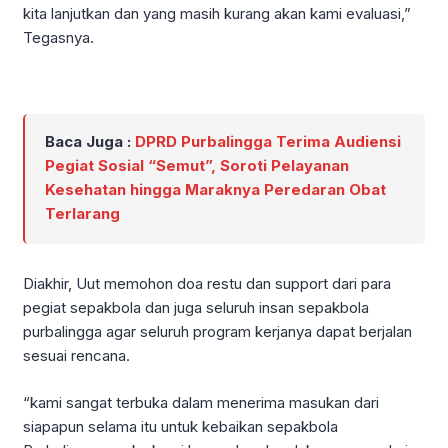
kita lanjutkan dan yang masih kurang akan kami evaluasi,”
Tegasnya.
Baca Juga :
DPRD Purbalingga Terima Audiensi
Pegiat Sosial “Semut”, Soroti Pelayanan
Kesehatan hingga Maraknya Peredaran Obat
Terlarang
Diakhir, Uut memohon doa restu dan support dari para
pegiat sepakbola dan juga seluruh insan sepakbola
purbalingga agar seluruh program kerjanya dapat berjalan
sesuai rencana.
“kami sangat terbuka dalam menerima masukan dari
siapapun selama itu untuk kebaikan sepakbola