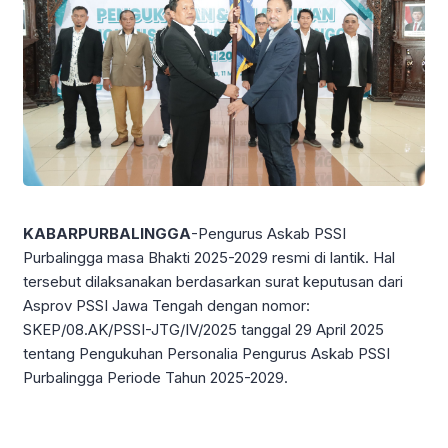
KABARPURBALINGGA
-Pengurus Askab PSSI
Purbalingga masa Bhakti 2025-2029 resmi di lantik. Hal
tersebut dilaksanakan berdasarkan surat keputusan dari
Asprov PSSI Jawa Tengah dengan nomor:
SKEP/08.AK/PSSI-JTG/IV/2025 tanggal 29 April 2025
tentang Pengukuhan Personalia Pengurus Askab PSSI
Purbalingga Periode Tahun 2025-2029.