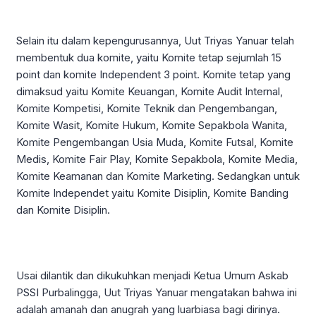
Selain itu dalam kepengurusannya, Uut Triyas Yanuar telah
membentuk dua komite, yaitu Komite tetap sejumlah 15
point dan komite Independent 3 point. Komite tetap yang
dimaksud yaitu Komite Keuangan, Komite Audit Internal,
Komite Kompetisi, Komite Teknik dan Pengembangan,
Komite Wasit, Komite Hukum, Komite Sepakbola Wanita,
Komite Pengembangan Usia Muda, Komite Futsal, Komite
Medis, Komite Fair Play, Komite Sepakbola, Komite Media,
Komite Keamanan dan Komite Marketing. Sedangkan untuk
Komite Independet yaitu Komite Disiplin, Komite Banding
dan Komite Disiplin.
Usai dilantik dan dikukuhkan menjadi Ketua Umum Askab
PSSI Purbalingga, Uut Triyas Yanuar mengatakan bahwa ini
adalah amanah dan anugrah yang luarbiasa bagi dirinya.