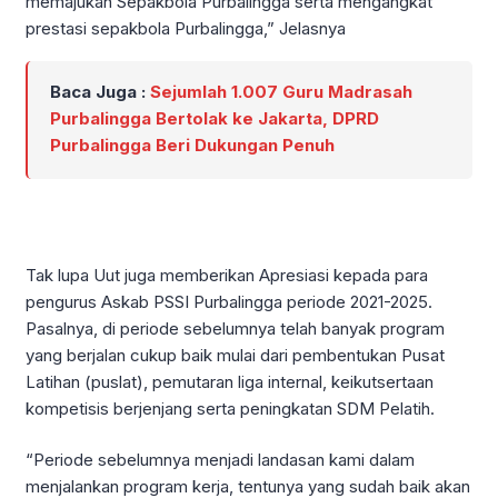
memajukan Sepakbola Purbalingga serta mengangkat
prestasi sepakbola Purbalingga,” Jelasnya
Baca Juga :
Sejumlah 1.007 Guru Madrasah
Purbalingga Bertolak ke Jakarta, DPRD
Purbalingga Beri Dukungan Penuh
Tak lupa Uut juga memberikan Apresiasi kepada para
pengurus Askab PSSI Purbalingga periode 2021-2025.
Pasalnya, di periode sebelumnya telah banyak program
yang berjalan cukup baik mulai dari pembentukan Pusat
Latihan (puslat), pemutaran liga internal, keikutsertaan
kompetisis berjenjang serta peningkatan SDM Pelatih.
“Periode sebelumnya menjadi landasan kami dalam
menjalankan program kerja, tentunya yang sudah baik akan