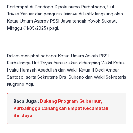
Bertempat di Pendopo Dipokusumo Purbalingga, Uut
Triyas Yanuar dan pengurus lainnya di lantik langsung oleh
Ketua Umum Asprov PSSI Jawa tengah Yoyok Sukawi,
Minggu (11/05/2025) pagi.
Dalam menjabat sebagai Ketua Umum Askab PSSI
Purbalingga Uut Triyas Yanuar akan didamping Wakil Ketua
I yaitu Hamzah Asadullah dan Wakil Ketua II Dedi Ambar
Santoso, serta Sekretaris Drs. Subeno dan Wakil Sekretaris
Nugroho Adji.
Baca Juga :
Dukung Program Gubernur,
Purbalingga Canangkan Empat Kecamatan
Berdaya