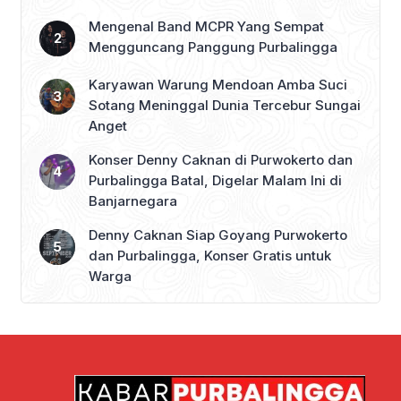
Mengenal Band MCPR Yang Sempat
Mengguncang Panggung Purbalingga
Karyawan Warung Mendoan Amba Suci
Sotang Meninggal Dunia Tercebur Sungai
Anget
Konser Denny Caknan di Purwokerto dan
Purbalingga Batal, Digelar Malam Ini di
Banjarnegara
Denny Caknan Siap Goyang Purwokerto
dan Purbalingga, Konser Gratis untuk
Warga