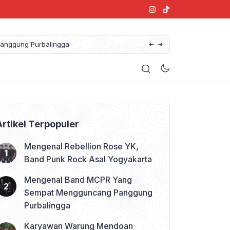
anggung Purbalingga
Artikel Terpopuler
Mengenal Rebellion Rose YK,
Band Punk Rock Asal Yogyakarta
Mengenal Band MCPR Yang
Sempat Mengguncang Panggung
Purbalingga
Karyawan Warung Mendoan