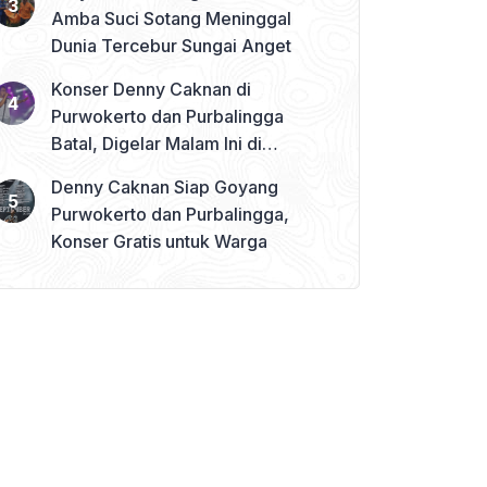
Amba Suci Sotang Meninggal
Dunia Tercebur Sungai Anget
Konser Denny Caknan di
Purwokerto dan Purbalingga
Batal, Digelar Malam Ini di
Banjarnegara
Denny Caknan Siap Goyang
Purwokerto dan Purbalingga,
Konser Gratis untuk Warga