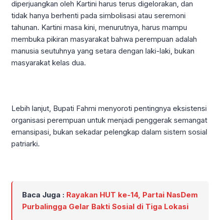
diperjuangkan oleh Kartini harus terus digelorakan, dan
tidak hanya berhenti pada simbolisasi atau seremoni
tahunan. Kartini masa kini, menurutnya, harus mampu
membuka pikiran masyarakat bahwa perempuan adalah
manusia seutuhnya yang setara dengan laki-laki, bukan
masyarakat kelas dua.
Lebih lanjut, Bupati Fahmi menyoroti pentingnya eksistensi
organisasi perempuan untuk menjadi penggerak semangat
emansipasi, bukan sekadar pelengkap dalam sistem sosial
patriarki.
Baca Juga :
Rayakan HUT ke-14, Partai NasDem
Purbalingga Gelar Bakti Sosial di Tiga Lokasi