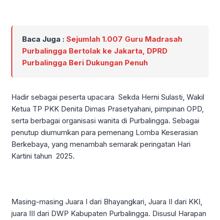
Baca Juga :
Sejumlah 1.007 Guru Madrasah
Purbalingga Bertolak ke Jakarta, DPRD
Purbalingga Beri Dukungan Penuh
Hadir sebagai peserta upacara Sekda Herni Sulasti, Wakil
Ketua TP PKK Denita Dimas Prasetyahani, pimpinan OPD,
serta berbagai organisasi wanita di Purbalingga. Sebagai
penutup diumumkan para pemenang Lomba Keserasian
Berkebaya, yang menambah semarak peringatan Hari
Kartini tahun 2025.
Masing-masing Juara I dari Bhayangkari, Juara II dari KKI,
juara III dari DWP Kabupaten Purbalingga. Disusul Harapan