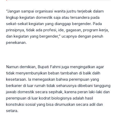
“Jangan sampai organisasi wanita justru terjebak dalam
lingkup kegiatan domestik saja atau tersandera pada
sekat-sekat kegiatan yang dianggap bergender. Pada
prinsipnya, tidak ada profesi, ide, gagasan, program kerja,
dan kegiatan yang bergender,” ucapnya dengan penuh
penekanan.
Namun demikian, Bupati Fahmi juga mengingatkan agar
tidak menyembunyikan beban tambahan di balik dalih
kesetaraan. Ia menegaskan bahwa perempuan yang
berkarier di luar rumah tidak seharusnya dibebani tanggung
jawab domestik secara sepihak, karena peran laki-laki dan
perempuan di luar kodrat biologisnya adalah hasil
konstruksi sosial yang bisa dirumuskan secara adil dan
setara.