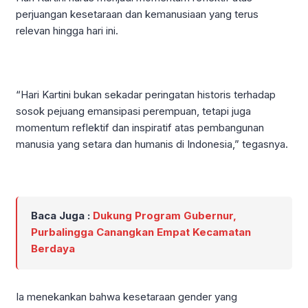
perjuangan kesetaraan dan kemanusiaan yang terus
relevan hingga hari ini.
“Hari Kartini bukan sekadar peringatan historis terhadap
sosok pejuang emansipasi perempuan, tetapi juga
momentum reflektif dan inspiratif atas pembangunan
manusia yang setara dan humanis di Indonesia,” tegasnya.
Baca Juga :
Dukung Program Gubernur,
Purbalingga Canangkan Empat Kecamatan
Berdaya
Ia menekankan bahwa kesetaraan gender yang