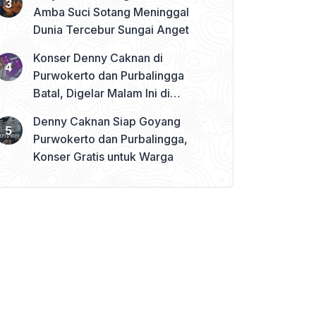
Amba Suci Sotang Meninggal
Dunia Tercebur Sungai Anget
Konser Denny Caknan di
Purwokerto dan Purbalingga
Batal, Digelar Malam Ini di
Banjarnegara
Denny Caknan Siap Goyang
Purwokerto dan Purbalingga,
Konser Gratis untuk Warga