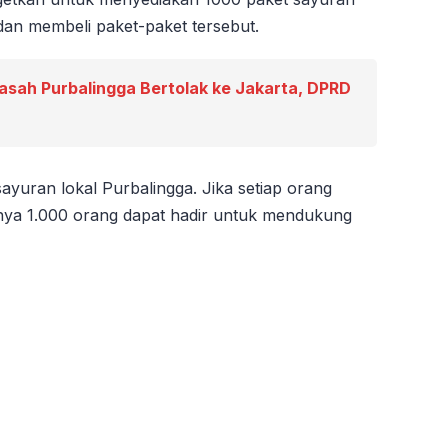
dan membeli paket-paket tersebut.
asah Purbalingga Bertolak ke Jakarta, DPRD
yuran lokal Purbalingga. Jika setiap orang
knya 1.000 orang dapat hadir untuk mendukung