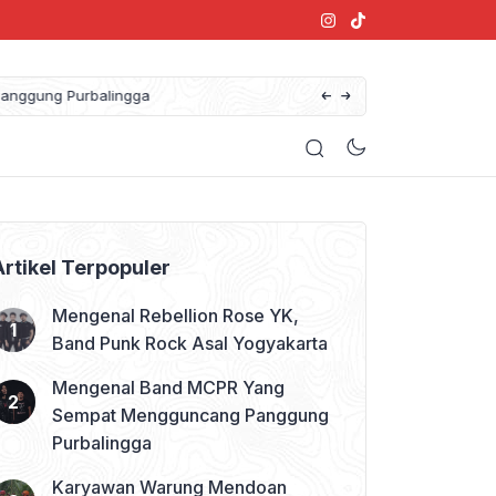
anggung Purbalingga
Artikel Terpopuler
Mengenal Rebellion Rose YK,
Band Punk Rock Asal Yogyakarta
Mengenal Band MCPR Yang
Sempat Mengguncang Panggung
Purbalingga
Karyawan Warung Mendoan