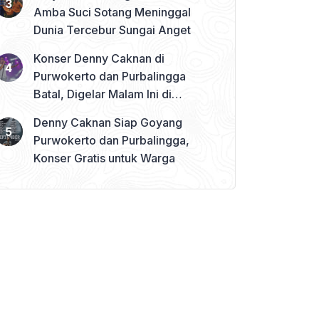
Amba Suci Sotang Meninggal
Dunia Tercebur Sungai Anget
Konser Denny Caknan di
Purwokerto dan Purbalingga
Batal, Digelar Malam Ini di
Banjarnegara
Denny Caknan Siap Goyang
Purwokerto dan Purbalingga,
Konser Gratis untuk Warga