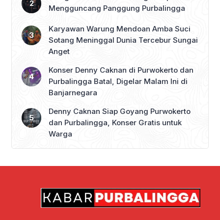
Mengguncang Panggung Purbalingga
Karyawan Warung Mendoan Amba Suci
Sotang Meninggal Dunia Tercebur Sungai
Anget
Konser Denny Caknan di Purwokerto dan
Purbalingga Batal, Digelar Malam Ini di
Banjarnegara
Denny Caknan Siap Goyang Purwokerto
dan Purbalingga, Konser Gratis untuk
Warga