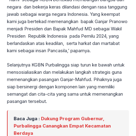
negara dan bekerja keras dilandasi dengan rasa tanggung
jawab sebagai warga negara Indonesia. Yang keempat
kami juga bertekad memenangkan bapak Ganjar Pranowo
menjadi Presiden dan Bapak Mahfud MD sebagai Wakil
Presiden Republik Indonesia pada Pemilu 2024, yang
berlandaskan atas keadilan, serta harkat dan martabat
kami sebagai insan Pancasila,’ paparnya.
Selanjutnya KGBN Purbalingga siap turun ke bawah untuk
mensosialiasikan dan melakukan langkah strategis guna
memenangkan pasangan Ganjar-Mahfud. Pihaknya juga
siap bersinergi dengan komponen lain yang memiliki
semangat dan cita-cita yang sama untuk memenangkan
pasangan tersebut.
Baca Juga :
Dukung Program Gubernur,
Purbalingga Canangkan Empat Kecamatan
Berdaya