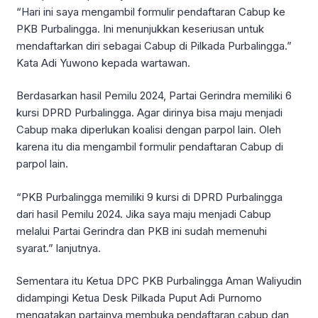
“Hari ini saya mengambil formulir pendaftaran Cabup ke
PKB Purbalingga. Ini menunjukkan keseriusan untuk
mendaftarkan diri sebagai Cabup di Pilkada Purbalingga.”
Kata Adi Yuwono kepada wartawan.
Berdasarkan hasil Pemilu 2024, Partai Gerindra memiliki 6
kursi DPRD Purbalingga. Agar dirinya bisa maju menjadi
Cabup maka diperlukan koalisi dengan parpol lain. Oleh
karena itu dia mengambil formulir pendaftaran Cabup di
parpol lain.
“PKB Purbalingga memiliki 9 kursi di DPRD Purbalingga
dari hasil Pemilu 2024. Jika saya maju menjadi Cabup
melalui Partai Gerindra dan PKB ini sudah memenuhi
syarat.” lanjutnya.
Sementara itu Ketua DPC PKB Purbalingga Aman Waliyudin
didampingi Ketua Desk Pilkada Puput Adi Purnomo
mengatakan partainya membuka pendaftaran cabup dan