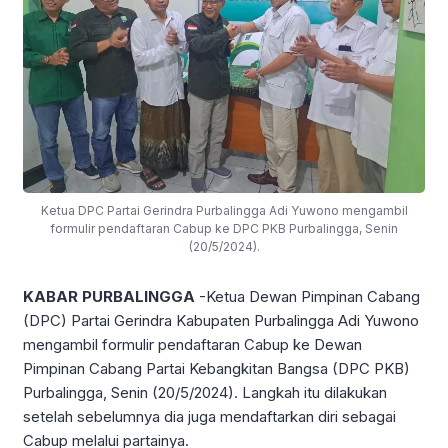
Ketua DPC Partai Gerindra Purbalingga Adi Yuwono mengambil
formulir pendaftaran Cabup ke DPC PKB Purbalingga, Senin
(20/5/2024).
KABAR PURBALINGGA
-Ketua Dewan Pimpinan Cabang
(DPC) Partai Gerindra Kabupaten Purbalingga Adi Yuwono
mengambil formulir pendaftaran Cabup ke Dewan
Pimpinan Cabang Partai Kebangkitan Bangsa (DPC PKB)
Purbalingga, Senin (20/5/2024). Langkah itu dilakukan
setelah sebelumnya dia juga mendaftarkan diri sebagai
Cabup melalui partainya.