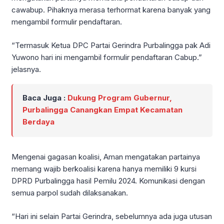
cawabup. Pihaknya merasa terhormat karena banyak yang
mengambil formulir pendaftaran.
“Termasuk Ketua DPC Partai Gerindra Purbalingga pak Adi
Yuwono hari ini mengambil formulir pendaftaran Cabup.”
jelasnya.
Baca Juga :
Dukung Program Gubernur,
Purbalingga Canangkan Empat Kecamatan
Berdaya
Mengenai gagasan koalisi, Aman mengatakan partainya
memang wajib berkoalisi karena hanya memiliki 9 kursi
DPRD Purbalingga hasil Pemilu 2024. Komunikasi dengan
semua parpol sudah dilaksanakan.
“Hari ini selain Partai Gerindra, sebelumnya ada juga utusan