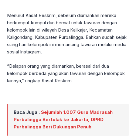
Menurut Kasat Reskrim, sebelum diamankan mereka
berkumpul-kumpul dan berniat untuk tawuran dengan
kelompok lain di wilayah Desa Kalikajar, Kecamatan
Kaligondang, Kabupaten PurbaIingga. Bahkan sudah sejak
siang hari kelompok ini memancing tawuran melalui media
sosial Instagram.
“Delapan orang yang diamankan, berasal dari dua
kelompok berbeda yang akan tawuran dengan kelompok
lainnya,” ungkap Kasat Reskrim.
Baca Juga :
Sejumlah 1.007 Guru Madrasah
Purbalingga Bertolak ke Jakarta, DPRD
Purbalingga Beri Dukungan Penuh