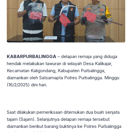
KABARPURBALINGGA
– delapan remaja yang diduga
hendak melakukan tawuran di wilayah Desa Kalikajar,
Kecamatan Kaligondang, Kabupaten Purbalingga,
diamankan oleh Satsamapta Polres Purbalingga. Minggu
(16/2/2025) dini hari.
Saat dilakukan pemeriksaan ditemukan dua buah senjata
tajam (Sajam). Selanjutnya delapan remaja tersebut
diamankan berikut barang buktinya ke Polres Purbalingga