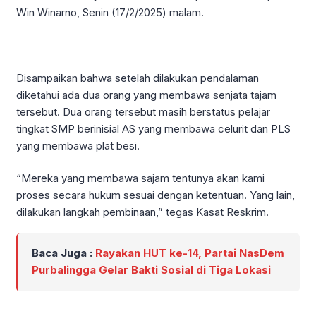
Win Winarno, Senin (17/2/2025) malam.
Disampaikan bahwa setelah dilakukan pendalaman
diketahui ada dua orang yang membawa senjata tajam
tersebut. Dua orang tersebut masih berstatus pelajar
tingkat SMP berinisial AS yang membawa celurit dan PLS
yang membawa plat besi.
“Mereka yang membawa sajam tentunya akan kami
proses secara hukum sesuai dengan ketentuan. Yang lain,
dilakukan langkah pembinaan,” tegas Kasat Reskrim.
Baca Juga :
Rayakan HUT ke-14, Partai NasDem
Purbalingga Gelar Bakti Sosial di Tiga Lokasi