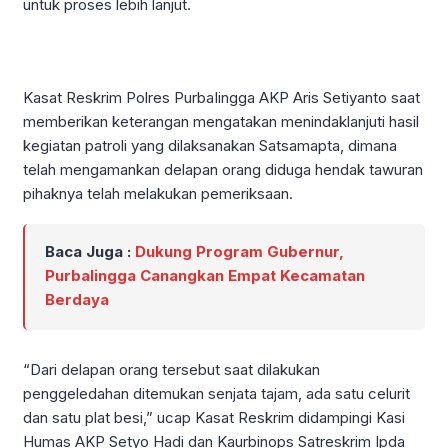
untuk proses lebih lanjut.
Kasat Reskrim Polres PurbaIingga AKP Aris Setiyanto saat
memberikan keterangan mengatakan menindaklanjuti hasil
kegiatan patroli yang dilaksanakan Satsamapta, dimana
telah mengamankan delapan orang diduga hendak tawuran
pihaknya telah melakukan pemeriksaan.
Baca Juga :
Dukung Program Gubernur,
Purbalingga Canangkan Empat Kecamatan
Berdaya
“Dari delapan orang tersebut saat dilakukan
penggeledahan ditemukan senjata tajam, ada satu celurit
dan satu plat besi,” ucap Kasat Reskrim didampingi Kasi
Humas AKP Setyo Hadi dan Kaurbinops Satreskrim Ipda