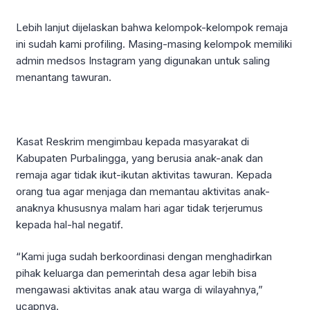
Lebih lanjut dijelaskan bahwa kelompok-kelompok remaja
ini sudah kami profiling. Masing-masing kelompok memiliki
admin medsos Instagram yang digunakan untuk saling
menantang tawuran.
Kasat Reskrim mengimbau kepada masyarakat di
Kabupaten PurbaIingga, yang berusia anak-anak dan
remaja agar tidak ikut-ikutan aktivitas tawuran. Kepada
orang tua agar menjaga dan memantau aktivitas anak-
anaknya khususnya malam hari agar tidak terjerumus
kepada hal-hal negatif.
“Kami juga sudah berkoordinasi dengan menghadirkan
pihak keluarga dan pemerintah desa agar lebih bisa
mengawasi aktivitas anak atau warga di wilayahnya,”
ucapnya.