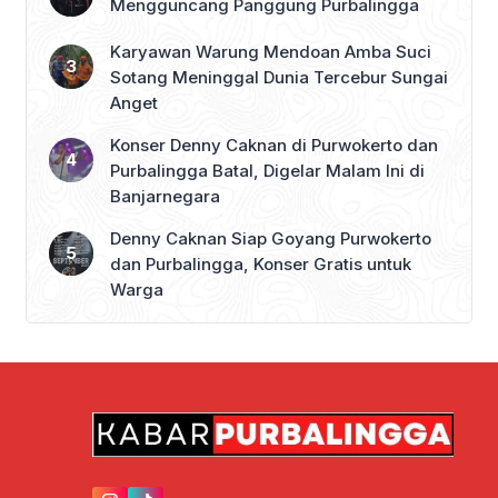
Mengguncang Panggung Purbalingga
Karyawan Warung Mendoan Amba Suci
Sotang Meninggal Dunia Tercebur Sungai
Anget
Konser Denny Caknan di Purwokerto dan
Purbalingga Batal, Digelar Malam Ini di
Banjarnegara
Denny Caknan Siap Goyang Purwokerto
dan Purbalingga, Konser Gratis untuk
Warga