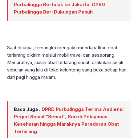
Purbalingga Bertolak ke Jakarta, DPRD
Purbalingga Beri Dukungan Penuh
Saat ditanya, tersangka mengaku mendapatkan obat
terlarang dikirim melalui mobil travel dari seseorang.
Menurutnya, jualan obat terlarang sudah dilakukan sejak
sebulan yang lalu di toko kelontong yang buka setiap hari,
dari pagi hingga malam.
Baca Juga :
DPRD Purbalingga Terima Audiensi
Pegiat Sosial “Semut”, Soroti Pelayanan
Kesehatan hingga Maraknya Peredaran Obat
Terlarang