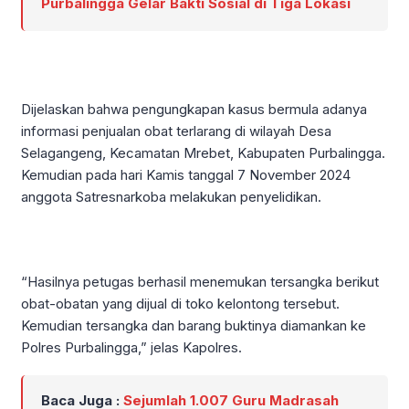
Purbalingga Gelar Bakti Sosial di Tiga Lokasi
Dijelaskan bahwa pengungkapan kasus bermula adanya
informasi penjualan obat terlarang di wilayah Desa
Selagangeng, Kecamatan Mrebet, Kabupaten Purbalingga.
Kemudian pada hari Kamis tanggal 7 November 2024
anggota Satresnarkoba melakukan penyelidikan.
“Hasilnya petugas berhasil menemukan tersangka berikut
obat-obatan yang dijual di toko kelontong tersebut.
Kemudian tersangka dan barang buktinya diamankan ke
Polres Purbalingga,” jelas Kapolres.
Baca Juga :
Sejumlah 1.007 Guru Madrasah