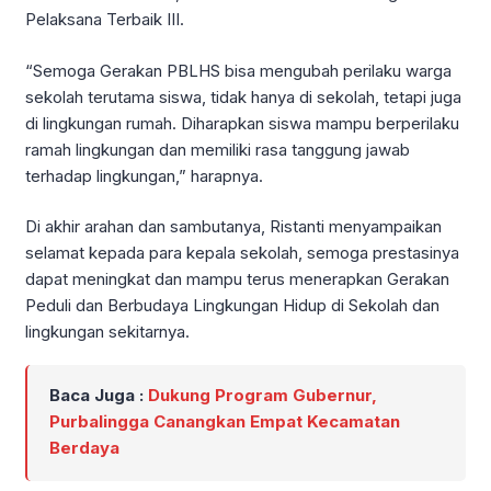
Pelaksana Terbaik III.
“Semoga Gerakan PBLHS bisa mengubah perilaku warga
sekolah terutama siswa, tidak hanya di sekolah, tetapi juga
di lingkungan rumah. Diharapkan siswa mampu berperilaku
ramah lingkungan dan memiliki rasa tanggung jawab
terhadap lingkungan,” harapnya.
Di akhir arahan dan sambutanya, Ristanti menyampaikan
selamat kepada para kepala sekolah, semoga prestasinya
dapat meningkat dan mampu terus menerapkan Gerakan
Peduli dan Berbudaya Lingkungan Hidup di Sekolah dan
lingkungan sekitarnya.
Baca Juga :
Dukung Program Gubernur,
Purbalingga Canangkan Empat Kecamatan
Berdaya