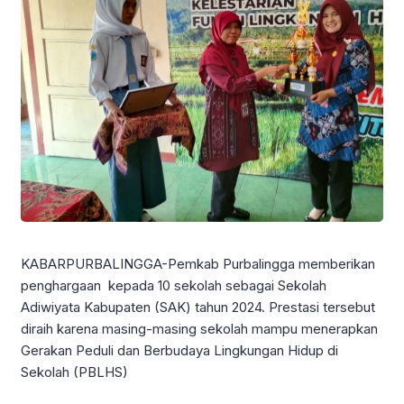
KABARPURBALINGGA-Pemkab Purbalingga memberikan
penghargaan kepada 10 sekolah sebagai Sekolah
Adiwiyata Kabupaten (SAK) tahun 2024. Prestasi tersebut
diraih karena masing-masing sekolah mampu menerapkan
Gerakan Peduli dan Berbudaya Lingkungan Hidup di
Sekolah (PBLHS)