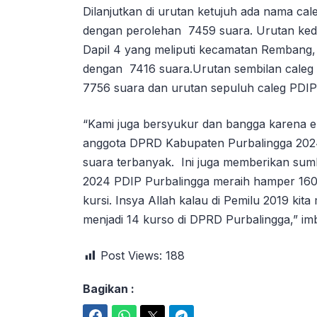
Dilanjutkan di urutan ketujuh ada nama ca
dengan perolehan 7459 suara. Urutan ke
Dapil 4 yang meliputi kecamatan Rembang
dengan 7416 suara.Urutan sembilan caleg 
7756 suara dan urutan sepuluh caleg PDIP
“Kami juga bersyukur dan bangga karena 
anggota DPRD Kabupaten Purbalingga 202
suara terbanyak. Ini juga memberikan sum
2024 PDIP Purbalingga meraih hamper 160
kursi. Insya Allah kalau di Pemilu 2019 kita 
menjadi 14 kurso di DPRD Purbalingga,” i
Post Views:
188
Bagikan :