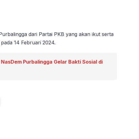
rbalingga dari Partai PKB yang akan ikut serta
pada 14 Februari 2024.
 NasDem Purbalingga Gelar Bakti Sosial di