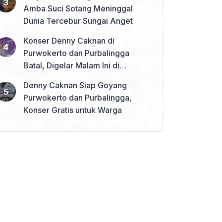
Amba Suci Sotang Meninggal
Dunia Tercebur Sungai Anget
Konser Denny Caknan di
Purwokerto dan Purbalingga
Batal, Digelar Malam Ini di
Banjarnegara
Denny Caknan Siap Goyang
Purwokerto dan Purbalingga,
Konser Gratis untuk Warga