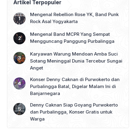
Artikel Terpopuler
Mengenal Rebellion Rose YK, Band Punk
Rock Asal Yogyakarta
Mengenal Band MCPR Yang Sempat
Mengguncang Panggung Purbalingga
Karyawan Warung Mendoan Amba Suci
Sotang Meninggal Dunia Tercebur Sungai
Anget
Konser Denny Caknan di Purwokerto dan
Purbalingga Batal, Digelar Malam Ini di
Banjarnegara
Denny Caknan Siap Goyang Purwokerto
dan Purbalingga, Konser Gratis untuk
Warga