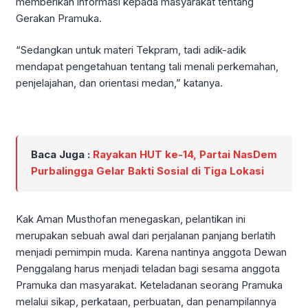
memberikan informasi kepada masyarakat tentang
Gerakan Pramuka.
“Sedangkan untuk materi Tekpram, tadi adik-adik
mendapat pengetahuan tentang tali menali perkemahan,
penjelajahan, dan orientasi medan,” katanya.
Baca Juga :
Rayakan HUT ke-14, Partai NasDem
Purbalingga Gelar Bakti Sosial di Tiga Lokasi
Kak Aman Musthofan menegaskan, pelantikan ini
merupakan sebuah awal dari perjalanan panjang berlatih
menjadi pemimpin muda. Karena nantinya anggota Dewan
Penggalang harus menjadi teladan bagi sesama anggota
Pramuka dan masyarakat. Keteladanan seorang Pramuka
melalui sikap, perkataan, perbuatan, dan penampilannya