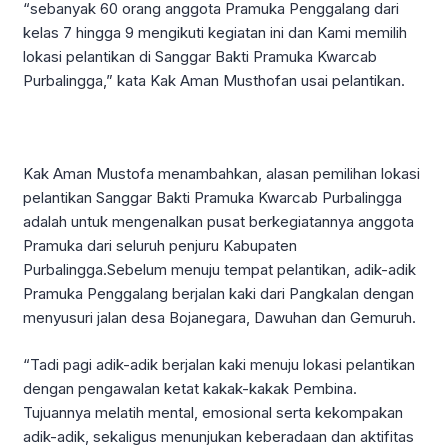
“sebanyak 60 orang anggota Pramuka Penggalang dari
kelas 7 hingga 9 mengikuti kegiatan ini dan Kami memilih
lokasi pelantikan di Sanggar Bakti Pramuka Kwarcab
Purbalingga,” kata Kak Aman Musthofan usai pelantikan.
Kak Aman Mustofa menambahkan, alasan pemilihan lokasi
pelantikan Sanggar Bakti Pramuka Kwarcab Purbalingga
adalah untuk mengenalkan pusat berkegiatannya anggota
Pramuka dari seluruh penjuru Kabupaten
Purbalingga.Sebelum menuju tempat pelantikan, adik-adik
Pramuka Penggalang berjalan kaki dari Pangkalan dengan
menyusuri jalan desa Bojanegara, Dawuhan dan Gemuruh.
“Tadi pagi adik-adik berjalan kaki menuju lokasi pelantikan
dengan pengawalan ketat kakak-kakak Pembina.
Tujuannya melatih mental, emosional serta kekompakan
adik-adik, sekaligus menunjukan keberadaan dan aktifitas