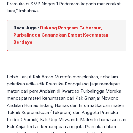
Pramuka di SMP Negeri 1 Padamara kepada masyarakat
luas,” Imbuhnya.
Baca Juga :
Dukung Program Gubernur,
Purbalingga Canangkan Empat Kecamatan
Berdaya
Lebih Lanjut Kak Aman Mustofa menjelaskan, sebelum
pelatikan adik-adik Pramuka Penggalang juga mendapat
materi dari para Andalan di Kwarcab Purbalingga.Mereka
mendapat materi kehumasan dari Kak Ginanjar Noviono
Andalan Humas Bidang Humas dan Informatika dan materi
Teknik Kepramukaan (Tekpram) dari Anggota Pramuka
Peduli (Pramuli) Kak Urip Miswandi. Materi kehumasan dari
Kak Anjar terkait kemampuan anggota Pramuka dalam