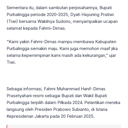
Sementara itu, dalam sambutan perpisahannya, Bupati
Purbalingga periode 2020-2025, Dyah Hayuning Pratiwi
(Tiwi) bersama Wakilnya Sudono, menyampaikan ucapan
selamat kepada Fahmi-Dimas.
“Kami yakin Fahmi-Dimas mampu membawa Kabupaten
Purbalingga semakin maju. Kami juga memohon maaf jika
selama kepemimpinan kami masih ada kekurangan,” ujar
Tiwi.
Sebagai informasi, Fahmi Muhammad Hanif-Dimas
Prasetyahani resmi sebagai Bupati dan Wakil Bupati
Purbalingga terpilih dalam Pilkada 2024. Pelantikan mereka
langsung oleh Presiden Prabowo Subianto, di Istana
Kepresidenan Jakarta pada 20 Februari 2025.