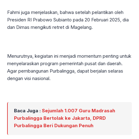
Fahmi juga menjelaskan, bahwa setelah pelantikan oleh
Presiden RI Prabowo Subianto pada 20 Februari 2025, dia
dan Dimas mengikuti retret di Magelang.
Menurutnya, kegiatan ini menjadi momentum penting untuk
menyelaraskan program pemerintah pusat dan daerah.
Agar pembangunan Purbalingga, dapat berjalan selaras
dengan visi nasional.
Baca Juga :
Sejumlah 1.007 Guru Madrasah
Purbalingga Bertolak ke Jakarta, DPRD
Purbalingga Beri Dukungan Penuh