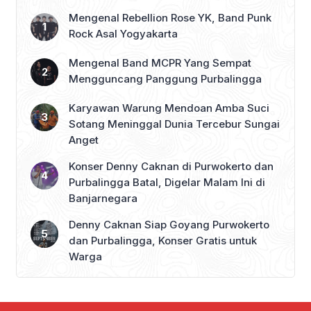
Mengenal Rebellion Rose YK, Band Punk
Rock Asal Yogyakarta
Mengenal Band MCPR Yang Sempat
Mengguncang Panggung Purbalingga
Karyawan Warung Mendoan Amba Suci
Sotang Meninggal Dunia Tercebur Sungai
Anget
Konser Denny Caknan di Purwokerto dan
Purbalingga Batal, Digelar Malam Ini di
Banjarnegara
Denny Caknan Siap Goyang Purwokerto
dan Purbalingga, Konser Gratis untuk
Warga