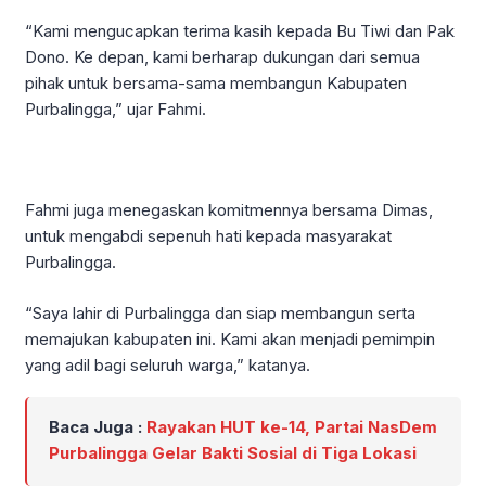
“Kami mengucapkan terima kasih kepada Bu Tiwi dan Pak
Dono. Ke depan, kami berharap dukungan dari semua
pihak untuk bersama-sama membangun Kabupaten
Purbalingga,” ujar Fahmi.
Fahmi juga menegaskan komitmennya bersama Dimas,
untuk mengabdi sepenuh hati kepada masyarakat
Purbalingga.
“Saya lahir di Purbalingga dan siap membangun serta
memajukan kabupaten ini. Kami akan menjadi pemimpin
yang adil bagi seluruh warga,” katanya.
Baca Juga :
Rayakan HUT ke-14, Partai NasDem
Purbalingga Gelar Bakti Sosial di Tiga Lokasi