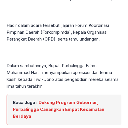
Hadir dalam acara tersebut, jajaran Forum Koordinasi
Pimpinan Daerah (Forkompimda), kepala Organisasi
Perangkat Daerah (OPD), serta tamu undangan.
Dalam sambutannya, Bupati Purbalingga Fahmi
Muhammad Hanif menyampaikan apresiasi dan terima
kasih kepada Tiwi-Dono atas pengabdian mereka selama
lima tahun terakhir.
Baca Juga :
Dukung Program Gubernur,
Purbalingga Canangkan Empat Kecamatan
Berdaya