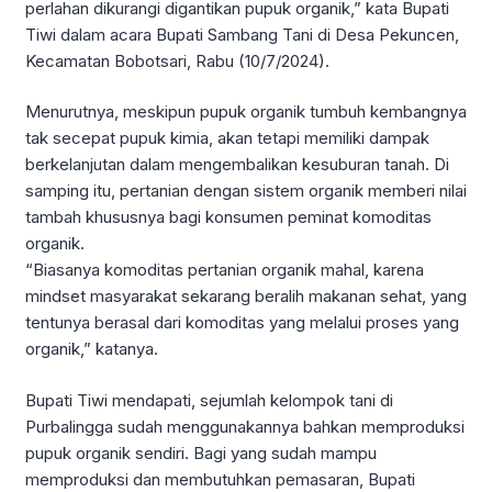
perlahan dikurangi digantikan pupuk organik,” kata Bupati
Tiwi dalam acara Bupati Sambang Tani di Desa Pekuncen,
Kecamatan Bobotsari, Rabu (10/7/2024).
Menurutnya, meskipun pupuk organik tumbuh kembangnya
tak secepat pupuk kimia, akan tetapi memiliki dampak
berkelanjutan dalam mengembalikan kesuburan tanah. Di
samping itu, pertanian dengan sistem organik memberi nilai
tambah khususnya bagi konsumen peminat komoditas
organik.
“Biasanya komoditas pertanian organik mahal, karena
mindset masyarakat sekarang beralih makanan sehat, yang
tentunya berasal dari komoditas yang melalui proses yang
organik,” katanya.
Bupati Tiwi mendapati, sejumlah kelompok tani di
Purbalingga sudah menggunakannya bahkan memproduksi
pupuk organik sendiri. Bagi yang sudah mampu
memproduksi dan membutuhkan pemasaran, Bupati