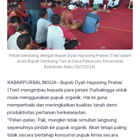
Petani berdialog dengan Bupati Dyah Hayuning Pratiwi (Tiwi) dalam
acara Bupati Sambang Tani di Desa Pekuncen, Kecamatan
Bobotsari, Rabu (10/7/2024).
KABARPURBALINGGA– Bupati Dyah Hayuning Pratiwi
(Tiwi) mengimbau kepada para petani Purbalingga untuk
mulai menggunakan pupuk organik. Hal ini guna
memperbaiki dan meningkatkan kualitas tanah demi
produktivitas pertanian berkelanjutan.
“Pelan-pelan, Pak, mungkin tidak simultan langsung
sepenuhnya pindah ke pupuk organik. Akan tetapi paling
tidak secara bertahap konsumsi pupuk kimia secara