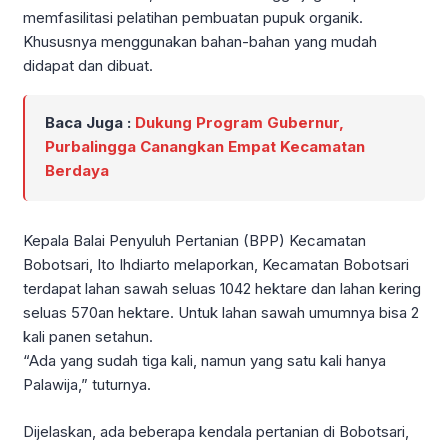
memfasilitasi pelatihan pembuatan pupuk organik.
Khususnya menggunakan bahan-bahan yang mudah
didapat dan dibuat.
Baca Juga :
Dukung Program Gubernur,
Purbalingga Canangkan Empat Kecamatan
Berdaya
Kepala Balai Penyuluh Pertanian (BPP) Kecamatan
Bobotsari, Ito Ihdiarto melaporkan, Kecamatan Bobotsari
terdapat lahan sawah seluas 1042 hektare dan lahan kering
seluas 570an hektare. Untuk lahan sawah umumnya bisa 2
kali panen setahun.
“Ada yang sudah tiga kali, namun yang satu kali hanya
Palawija,” tuturnya.
Dijelaskan, ada beberapa kendala pertanian di Bobotsari,