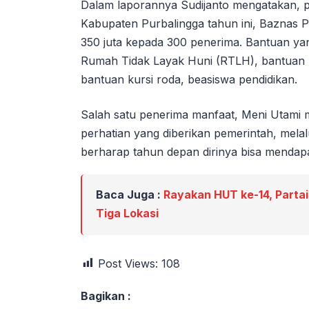
Dalam laporannya Sudijanto mengatakan, p
Kabupaten Purbalingga tahun ini, Baznas 
350 juta kepada 300 penerima. Bantuan yang
Rumah Tidak Layak Huni (RTLH), bantuan ke
bantuan kursi roda, beasiswa pendidikan.
Salah satu penerima manfaat, Meni Utami
perhatian yang diberikan pemerintah, mela
berharap tahun depan dirinya bisa mendap
Baca Juga :
Rayakan HUT ke-14, Partai
Tiga Lokasi
Post Views:
108
Bagikan :