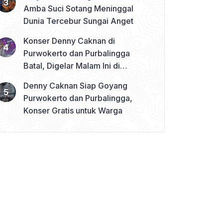
Amba Suci Sotang Meninggal
Dunia Tercebur Sungai Anget
Konser Denny Caknan di
Purwokerto dan Purbalingga
Batal, Digelar Malam Ini di
Banjarnegara
Denny Caknan Siap Goyang
Purwokerto dan Purbalingga,
Konser Gratis untuk Warga