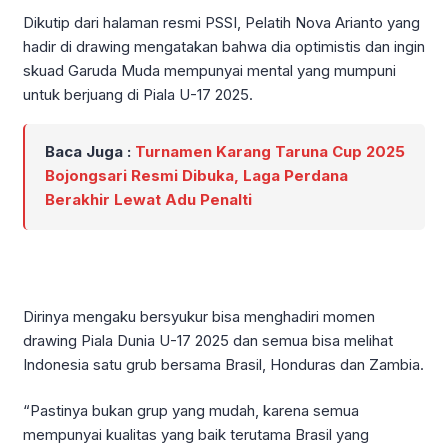
Dikutip dari halaman resmi PSSI, Pelatih Nova Arianto yang
hadir di drawing mengatakan bahwa dia optimistis dan ingin
skuad Garuda Muda mempunyai mental yang mumpuni
untuk berjuang di Piala U-17 2025.
Baca Juga :
Turnamen Karang Taruna Cup 2025
Bojongsari Resmi Dibuka, Laga Perdana
Berakhir Lewat Adu Penalti
Dirinya mengaku bersyukur bisa menghadiri momen
drawing Piala Dunia U-17 2025 dan semua bisa melihat
Indonesia satu grub bersama Brasil, Honduras dan Zambia.
“Pastinya bukan grup yang mudah, karena semua
mempunyai kualitas yang baik terutama Brasil yang