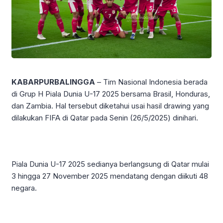
KABARPURBALINGGA
– Tim Nasional Indonesia berada
di Grup H Piala Dunia U-17 2025 bersama Brasil, Honduras,
dan Zambia. Hal tersebut diketahui usai hasil drawing yang
dilakukan FIFA di Qatar pada Senin (26/5/2025) dinihari.
Piala Dunia U-17 2025 sedianya berlangsung di Qatar mulai
3 hingga 27 November 2025 mendatang dengan diikuti 48
negara.