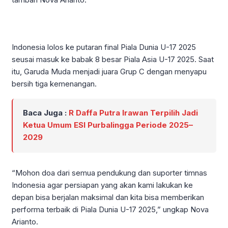
Indonesia lolos ke putaran final Piala Dunia U-17 2025
seusai masuk ke babak 8 besar Piala Asia U-17 2025. Saat
itu, Garuda Muda menjadi juara Grup C dengan menyapu
bersih tiga kemenangan.
Baca Juga :
R Daffa Putra Irawan Terpilih Jadi
Ketua Umum ESI Purbalingga Periode 2025–
2029
“Mohon doa dari semua pendukung dan suporter timnas
Indonesia agar persiapan yang akan kami lakukan ke
depan bisa berjalan maksimal dan kita bisa memberikan
performa terbaik di Piala Dunia U-17 2025,” ungkap Nova
Arianto.