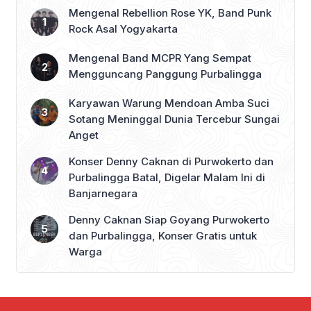
Mengenal Rebellion Rose YK, Band Punk
Rock Asal Yogyakarta
Mengenal Band MCPR Yang Sempat
Mengguncang Panggung Purbalingga
Karyawan Warung Mendoan Amba Suci
Sotang Meninggal Dunia Tercebur Sungai
Anget
Konser Denny Caknan di Purwokerto dan
Purbalingga Batal, Digelar Malam Ini di
Banjarnegara
Denny Caknan Siap Goyang Purwokerto
dan Purbalingga, Konser Gratis untuk
Warga