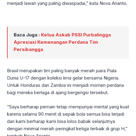
menjadi lawan yang paling diwaspadai,” kata Nova Arianto.
Baca Juga :
Ketua Askab PSSI Purbalingga
Apresiasi Kemenangan Perdana Tim
Persibangga
Brasil merupakan tim paling banyak meraih juara Piala
Dunia U-17 dengan koleksi lima gelar bersama Nigeria.
Untuk Honduras dan Zambia ini menjadi momen perdana
bagi mereka berlaga di ajang bergengsi tersebut.
“Saya berharap pemain tetap mempunyai mental yang kuat
karena selama 90 menit di sepak bola semua bisa terjadi
dan kami berharap kami bisa lolos babak selanjutnya
dengan minimal meraih peringkat ketiga terbaik di grup H,”
tambah Nova Arianto.