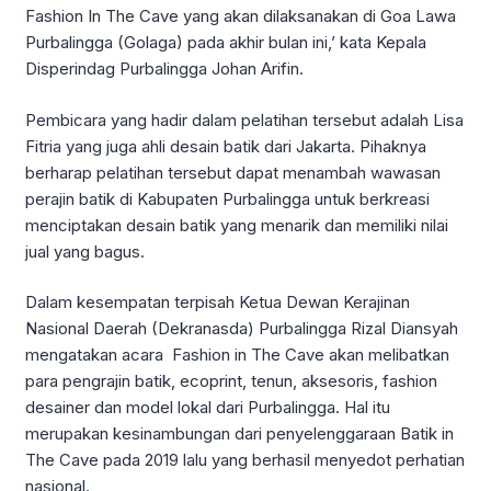
Fashion In The Cave yang akan dilaksanakan di Goa Lawa
Purbalingga (Golaga) pada akhir bulan ini,’ kata Kepala
Disperindag Purbalingga Johan Arifin.
Pembicara yang hadir dalam pelatihan tersebut adalah Lisa
Fitria yang juga ahli desain batik dari Jakarta. Pihaknya
berharap pelatihan tersebut dapat menambah wawasan
perajin batik di Kabupaten Purbalingga untuk berkreasi
menciptakan desain batik yang menarik dan memiliki nilai
jual yang bagus.
Dalam kesempatan terpisah Ketua Dewan Kerajinan
Nasional Daerah (Dekranasda) Purbalingga Rizal Diansyah
mengatakan acara Fashion in The Cave akan melibatkan
para pengrajin batik, ecoprint, tenun, aksesoris, fashion
desainer dan model lokal dari Purbalingga. Hal itu
merupakan kesinambungan dari penyelenggaraan Batik in
The Cave pada 2019 lalu yang berhasil menyedot perhatian
nasional.