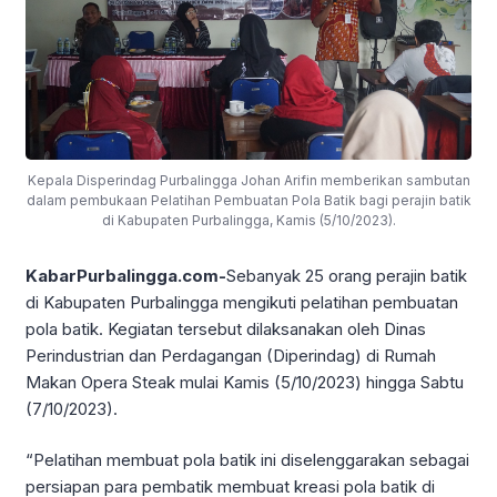
Kepala Disperindag Purbalingga Johan Arifin memberikan sambutan
dalam pembukaan Pelatihan Pembuatan Pola Batik bagi perajin batik
di Kabupaten Purbalingga, Kamis (5/10/2023).
KabarPurbalingga.com-
Sebanyak 25 orang perajin batik
di Kabupaten Purbalingga mengikuti pelatihan pembuatan
pola batik. Kegiatan tersebut dilaksanakan oleh Dinas
Perindustrian dan Perdagangan (Diperindag) di Rumah
Makan Opera Steak mulai Kamis (5/10/2023) hingga Sabtu
(7/10/2023).
“Pelatihan membuat pola batik ini diselenggarakan sebagai
persiapan para pembatik membuat kreasi pola batik di