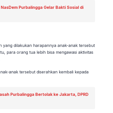
 NasDem Purbalingga Gelar Bakti Sosial di
yang dilakukan harapannya anak-anak tersebut
itu, para orang tua lebih bisa mengawasi aktivitas
.
anak-anak tersebut diserahkan kembali kepada
asah Purbalingga Bertolak ke Jakarta, DPRD