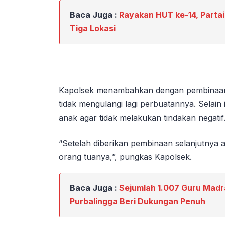
Baca Juga :
Rayakan HUT ke-14, Partai
Tiga Lokasi
Kapolsek menambahkan dengan pembinaan 
tidak mengulangi lagi perbuatannya. Selain 
anak agar tidak melakukan tindakan negatif
“Setelah diberikan pembinaan selanjutnya 
orang tuanya,”, pungkas Kapolsek.
Baca Juga :
Sejumlah 1.007 Guru Madr
Purbalingga Beri Dukungan Penuh