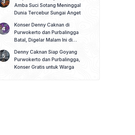
Amba Suci Sotang Meninggal
Dunia Tercebur Sungai Anget
Konser Denny Caknan di
Purwokerto dan Purbalingga
Batal, Digelar Malam Ini di
Banjarnegara
Denny Caknan Siap Goyang
Purwokerto dan Purbalingga,
Konser Gratis untuk Warga