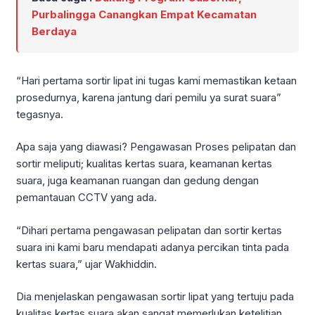
Purbalingga Canangkan Empat Kecamatan
Berdaya
“Hari pertama sortir lipat ini tugas kami memastikan ketaan
prosedurnya, karena jantung dari pemilu ya surat suara”
tegasnya.
Apa saja yang diawasi? Pengawasan Proses pelipatan dan
sortir meliputi; kualitas kertas suara, keamanan kertas
suara, juga keamanan ruangan dan gedung dengan
pemantauan CCTV yang ada.
“Dihari pertama pengawasan pelipatan dan sortir kertas
suara ini kami baru mendapati adanya percikan tinta pada
kertas suara,” ujar Wakhiddin.
Dia menjelaskan pengawasan sortir lipat yang tertuju pada
kualitas kertas suara akan sangat memerlukan ketelitian