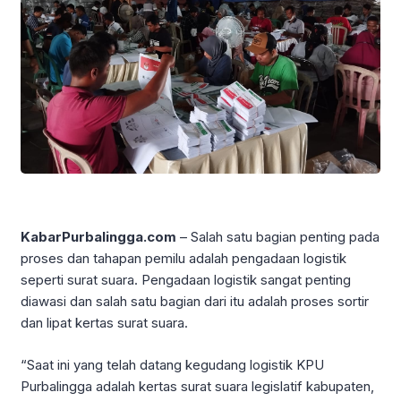
KabarPurbalingga.com
– Salah satu bagian penting pada
proses dan tahapan pemilu adalah pengadaan logistik
seperti surat suara. Pengadaan logistik sangat penting
diawasi dan salah satu bagian dari itu adalah proses sortir
dan lipat kertas surat suara.
“Saat ini yang telah datang kegudang logistik KPU
Purbalingga adalah kertas surat suara legislatif kabupaten,