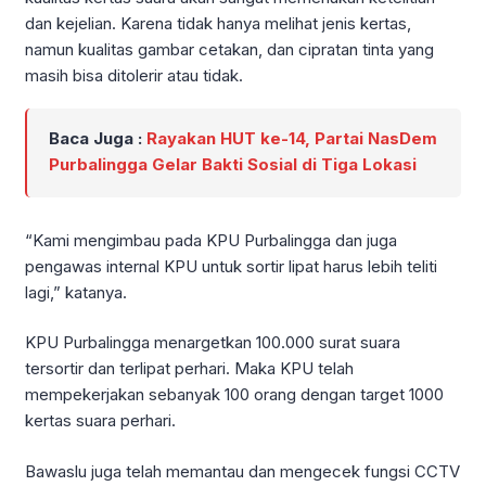
dan kejelian. Karena tidak hanya melihat jenis kertas,
namun kualitas gambar cetakan, dan cipratan tinta yang
masih bisa ditolerir atau tidak.
Baca Juga :
Rayakan HUT ke-14, Partai NasDem
Purbalingga Gelar Bakti Sosial di Tiga Lokasi
“Kami mengimbau pada KPU Purbalingga dan juga
pengawas internal KPU untuk sortir lipat harus lebih teliti
lagi,” katanya.
KPU Purbalingga menargetkan 100.000 surat suara
tersortir dan terlipat perhari. Maka KPU telah
mempekerjakan sebanyak 100 orang dengan target 1000
kertas suara perhari.
Bawaslu juga telah memantau dan mengecek fungsi CCTV