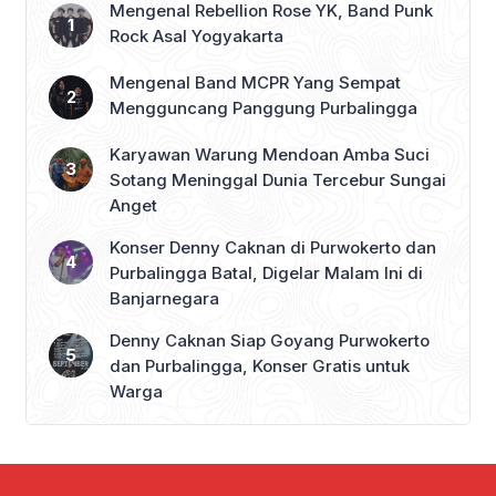
Mengenal Rebellion Rose YK, Band Punk
Rock Asal Yogyakarta
Mengenal Band MCPR Yang Sempat
Mengguncang Panggung Purbalingga
Karyawan Warung Mendoan Amba Suci
Sotang Meninggal Dunia Tercebur Sungai
Anget
Konser Denny Caknan di Purwokerto dan
Purbalingga Batal, Digelar Malam Ini di
Banjarnegara
Denny Caknan Siap Goyang Purwokerto
dan Purbalingga, Konser Gratis untuk
Warga