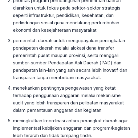
prioritas program pembangunan pemerintah daerah
diarahkan untuk fokus pada sektor-sektor strategis
seperti infrastruktur, pendidikan, kesehatan, dan
perlindungan sosial guna mendukung pertumbuhan
ekonomi dan kesejahteraan masyarakat.
pemerintah daerah untuk mengupayakan peningkatan
pendapatan daerah melalui alokasi dana transfer
pemerintah pusat maupun provinsi, serta menggali
sumber-sumber Pendapatan Asli Daerah (PAD) dan
pendapatan lain-lain yang sah secara lebih inovatif dan
transparan tanpa membebani masyarakat.
menekankan pentingnya pengawasan yang ketat
terhadap penggunaan anggaran melalui mekanisme
audit yang lebih transparan dan pelibatan masyarakat
dalam pemantauan anggaran dan kegiatan.
meningkatkan koordinasi antara perangkat daerah agar
implementasi kebijakan anggaran dan program/kegiatan
lebih terarah dan tidak tumpang tindih.