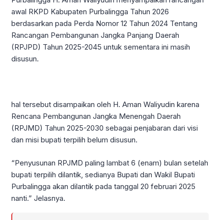
awal RKPD Kabupaten Purbalingga Tahun 2026
berdasarkan pada Perda Nomor 12 Tahun 2024 Tentang
Rancangan Pembangunan Jangka Panjang Daerah
(RPJPD) Tahun 2025-2045 untuk sementara ini masih
disusun.
hal tersebut disampaikan oleh H. Aman Waliyudin karena
Rencana Pembangunan Jangka Menengah Daerah
(RPJMD) Tahun 2025-2030 sebagai penjabaran dari visi
dan misi bupati terpilih belum disusun.
“Penyusunan RPJMD paling lambat 6 (enam) bulan setelah
bupati terpilih dilantik, sedianya Bupati dan Wakil Bupati
Purbalingga akan dilantik pada tanggal 20 februari 2025
nanti.” Jelasnya.