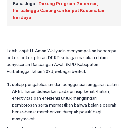
Baca Juga :
Dukung Program Gubernur,
Purbalingga Canangkan Empat Kecamatan
Berdaya
Lebih lanjut H. Aman Waliyudin menyampaikan beberapa
pokok-pokok pikiran DPRD sebagai masukan dalam
penyusunan Rancangan Awal RKPD Kabupaten
Purbalingga Tahun 2026, sebagai berikut:
setiap pengalokasian dan penggunaan anggaran dalam
APBD harus didasarkan pada prinsip kehati-hatian,
efektivitas dan efesiensi untuk menghindari
pemborosan serta memastikan bahwa belanja daerah
benar-benar memberikan dampak positif bagi
masyarakat.