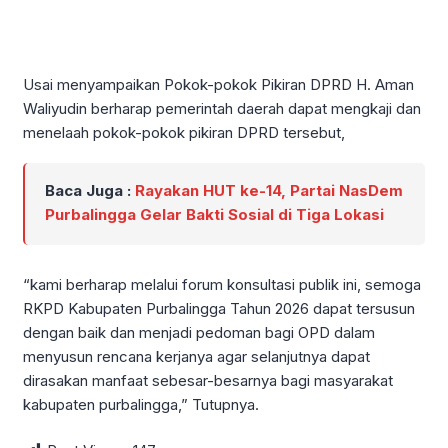
Usai menyampaikan Pokok-pokok Pikiran DPRD H. Aman
Waliyudin berharap pemerintah daerah dapat mengkaji dan
menelaah pokok-pokok pikiran DPRD tersebut,
Baca Juga :
Rayakan HUT ke-14, Partai NasDem
Purbalingga Gelar Bakti Sosial di Tiga Lokasi
“kami berharap melalui forum konsultasi publik ini, semoga
RKPD Kabupaten Purbalingga Tahun 2026 dapat tersusun
dengan baik dan menjadi pedoman bagi OPD dalam
menyusun rencana kerjanya agar selanjutnya dapat
dirasakan manfaat sebesar-besarnya bagi masyarakat
kabupaten purbalingga,” Tutupnya.