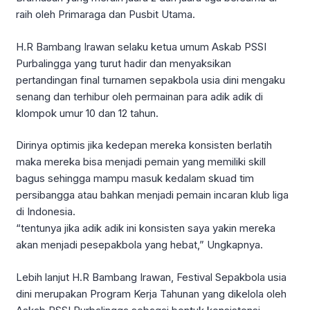
raih oleh Primaraga dan Pusbit Utama.
H.R Bambang Irawan selaku ketua umum Askab PSSI
Purbalingga yang turut hadir dan menyaksikan
pertandingan final turnamen sepakbola usia dini mengaku
senang dan terhibur oleh permainan para adik adik di
klompok umur 10 dan 12 tahun.
Dirinya optimis jika kedepan mereka konsisten berlatih
maka mereka bisa menjadi pemain yang memiliki skill
bagus sehingga mampu masuk kedalam skuad tim
persibangga atau bahkan menjadi pemain incaran klub liga
di Indonesia.
“tentunya jika adik adik ini konsisten saya yakin mereka
akan menjadi pesepakbola yang hebat,” Ungkapnya.
Lebih lanjut H.R Bambang Irawan, Festival Sepakbola usia
dini merupakan Program Kerja Tahunan yang dikelola oleh