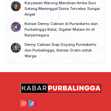
Karyawan Warung Mendoan Amba Suci
Sotang Meninggal Dunia Tercebur Sungai
Anget
Konser Denny Caknan di Purwokerto dan
Purbalingga Batal, Digelar Malam Ini di
Banjarnegara
Denny Caknan Siap Goyang Purwokerto
dan Purbalingga, Konser Gratis untuk
Warga