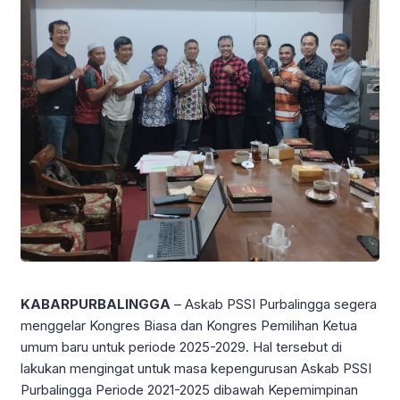
KABARPURBALINGGA
– Askab PSSI Purbalingga segera
menggelar Kongres Biasa dan Kongres Pemilihan Ketua
umum baru untuk periode 2025-2029. Hal tersebut di
lakukan mengingat untuk masa kepengurusan Askab PSSI
Purbalingga Periode 2021-2025 dibawah Kepemimpinan