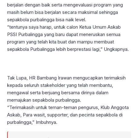
berjalan dengan baik serta mengevaluasi program yang
masih belum bisa berjalan secara maksimal sehingga
sepakbola purbalingga bisa naik level.
“tentunya saya harap, untuk calon Ketua Umum Askab
PSSI Purbalingga yang baru dapat meneruskan semua
program yang telah kita buat dan mampu membuat
sepakbola Purbalingga lebih berprestasi lagi,” Ungkapnya.
Tak Lupa, HR Bambang Irawan mengucapkan terimaksih
kepada seluruh stakeholder yang telah membantu,
mengawal serta berjuang bersama dirinya dalam
memajukan sepakbola purbalingga.
“Terimakasih untuk teman-teman pengurus, Klub Anggota
Askab, Para wasit, supporter, dan pecinta sepakbola di
purbalingga,” Imbuhnya.