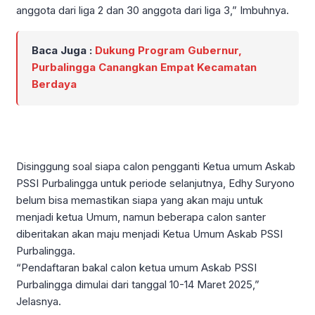
anggota dari liga 2 dan 30 anggota dari liga 3,” Imbuhnya.
Baca Juga :
Dukung Program Gubernur,
Purbalingga Canangkan Empat Kecamatan
Berdaya
Disinggung soal siapa calon pengganti Ketua umum Askab
PSSI Purbalingga untuk periode selanjutnya, Edhy Suryono
belum bisa memastikan siapa yang akan maju untuk
menjadi ketua Umum, namun beberapa calon santer
diberitakan akan maju menjadi Ketua Umum Askab PSSI
Purbalingga.
“Pendaftaran bakal calon ketua umum Askab PSSI
Purbalingga dimulai dari tanggal 10-14 Maret 2025,”
Jelasnya.