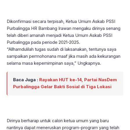
Dikonfirmasi secara terpisah, Ketua Umum Askab PSSI
Purbalingga HR Bambang Irawan mengaku dirinya senang
telah diberi amanah menjadi Ketua Umum Askab PSSI
Purbalingga pada periode 2021-2025.
“Allhamdulilah tugas sudah di laksanakan, tentunya saya
sampaikan permohonana maaf jika masih ada kekurangan
selama masa kepemimpinan saya,” Ungkapnya.
Baca Juga :
Rayakan HUT ke-14, Partai NasDem
Purbalingga Gelar Bakti Sosial di Tiga Lokasi
Dirinya berharap untuk calon ketua umum yang baru
nantinya dapat meneruskan program-program yang telah