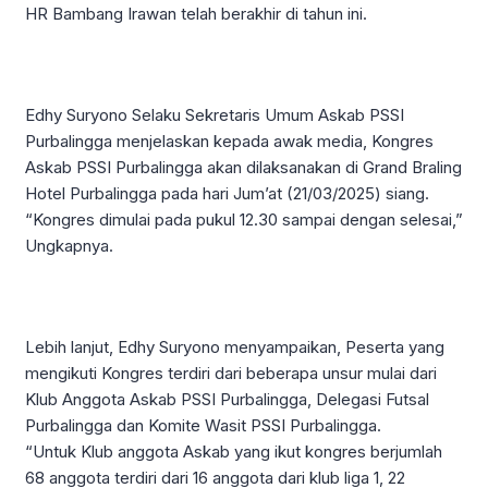
HR Bambang Irawan telah berakhir di tahun ini.
Edhy Suryono Selaku Sekretaris Umum Askab PSSI
Purbalingga menjelaskan kepada awak media, Kongres
Askab PSSI Purbalingga akan dilaksanakan di Grand Braling
Hotel Purbalingga pada hari Jum’at (21/03/2025) siang.
“Kongres dimulai pada pukul 12.30 sampai dengan selesai,”
Ungkapnya.
Lebih lanjut, Edhy Suryono menyampaikan, Peserta yang
mengikuti Kongres terdiri dari beberapa unsur mulai dari
Klub Anggota Askab PSSI Purbalingga, Delegasi Futsal
Purbalingga dan Komite Wasit PSSI Purbalingga.
“Untuk Klub anggota Askab yang ikut kongres berjumlah
68 anggota terdiri dari 16 anggota dari klub liga 1, 22