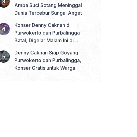
Amba Suci Sotang Meninggal
Dunia Tercebur Sungai Anget
Konser Denny Caknan di
Purwokerto dan Purbalingga
Batal, Digelar Malam Ini di
Banjarnegara
Denny Caknan Siap Goyang
Purwokerto dan Purbalingga,
Konser Gratis untuk Warga