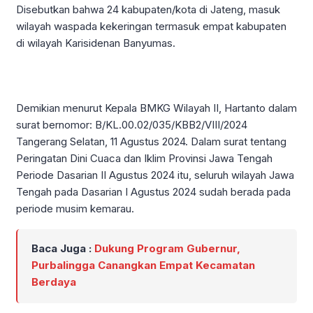
Disebutkan bahwa 24 kabupaten/kota di Jateng, masuk
wilayah waspada kekeringan termasuk empat kabupaten
di wilayah Karisidenan Banyumas.
Demikian menurut Kepala BMKG Wilayah II, Hartanto dalam
surat bernomor: B/KL.00.02/035/KBB2/VIII/2024
Tangerang Selatan, 11 Agustus 2024. Dalam surat tentang
Peringatan Dini Cuaca dan Iklim Provinsi Jawa Tengah
Periode Dasarian II Agustus 2024 itu, seluruh wilayah Jawa
Tengah pada Dasarian I Agustus 2024 sudah berada pada
periode musim kemarau.
Baca Juga :
Dukung Program Gubernur,
Purbalingga Canangkan Empat Kecamatan
Berdaya