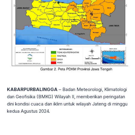
KABARPURBALINGGA
– Badan Meteorologi, Klimatologi
dan Geofisika (BMKG) Wilayah II, memberikan peringatan
dini kondisi cuaca dan iklim untuk wilayah Jateng di minggu
kedua Agustus 2024.