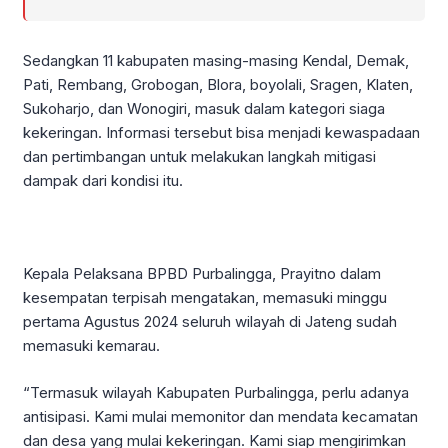
Sedangkan 11 kabupaten masing-masing Kendal, Demak,
Pati, Rembang, Grobogan, Blora, boyolali, Sragen, Klaten,
Sukoharjo, dan Wonogiri, masuk dalam kategori siaga
kekeringan. Informasi tersebut bisa menjadi kewaspadaan
dan pertimbangan untuk melakukan langkah mitigasi
dampak dari kondisi itu.
Kepala Pelaksana BPBD Purbalingga, Prayitno dalam
kesempatan terpisah mengatakan, memasuki minggu
pertama Agustus 2024 seluruh wilayah di Jateng sudah
memasuki kemarau.
“Termasuk wilayah Kabupaten Purbalingga, perlu adanya
antisipasi. Kami mulai memonitor dan mendata kecamatan
dan desa yang mulai kekeringan. Kami siap mengirimkan