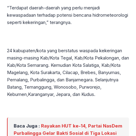
“Terdapat daerah-daerah yang perlu menjadi
kewaspadaan terhadap potensi bencana hidrometeorologi
seperti kekeringan,” terangnya.
24 kabupaten/kota yang berstatus waspada kekeringan
masing-masing Kab/Kota Tegal, Kab/Kota Pekalongan, dan
Kab/Kota Semarang. Kemudian Kota Salatiga, Kab/Kota
Magelang, Kota Surakarta, Cilacap, Brebes, Banyumas,
Pemalang, Purbalingga, dan Banjarnegara. Selanjutnya
Batang, Temanggung, Wonosobo, Purworejo,
Kebumen,Karanganyar, Jepara, dan Kudus.
Baca Juga :
Rayakan HUT ke-14, Partai NasDem
Purbalingga Gelar Bakti Sosial di Tiga Lokasi