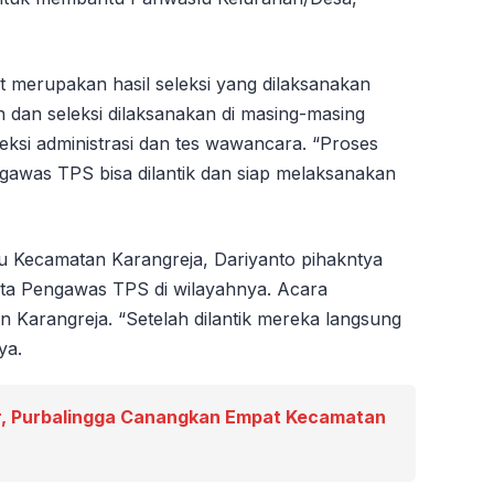
 merupakan hasil seleksi yang dilaksanakan
 dan seleksi dilaksanakan di masing-masing
leksi administrasi dan tes wawancara. “Proses
engawas TPS bisa dilantik dan siap melaksanakan
 Kecamatan Karangreja, Dariyanto pihakntya
ta Pengawas TPS di wilayahnya. Acara
 Karangreja. “Setelah dilantik mereka langsung
ya.
, Purbalingga Canangkan Empat Kecamatan