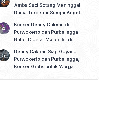
Amba Suci Sotang Meninggal
Dunia Tercebur Sungai Anget
Konser Denny Caknan di
Purwokerto dan Purbalingga
Batal, Digelar Malam Ini di
Banjarnegara
Denny Caknan Siap Goyang
Purwokerto dan Purbalingga,
Konser Gratis untuk Warga