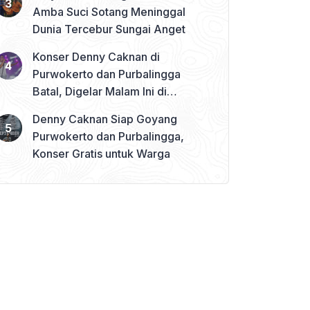
Amba Suci Sotang Meninggal
Dunia Tercebur Sungai Anget
Konser Denny Caknan di
Purwokerto dan Purbalingga
Batal, Digelar Malam Ini di
Banjarnegara
Denny Caknan Siap Goyang
Purwokerto dan Purbalingga,
Konser Gratis untuk Warga