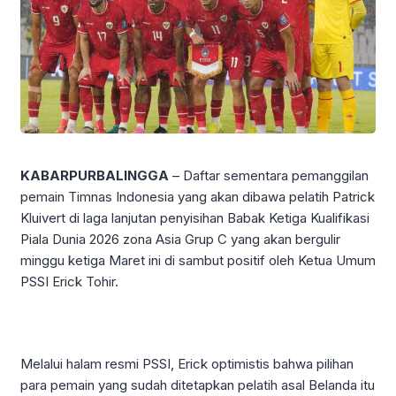
KABARPURBALINGGA
– Daftar sementara pemanggilan
pemain Timnas Indonesia yang akan dibawa pelatih Patrick
Kluivert di laga lanjutan penyisihan Babak Ketiga Kualifikasi
Piala Dunia 2026 zona Asia Grup C yang akan bergulir
minggu ketiga Maret ini di sambut positif oleh Ketua Umum
PSSI Erick Tohir.
Melalui halam resmi PSSI, Erick optimistis bahwa pilihan
para pemain yang sudah ditetapkan pelatih asal Belanda itu