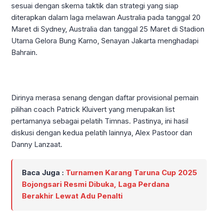
sesuai dengan skema taktik dan strategi yang siap
diterapkan dalam laga melawan Australia pada tanggal 20
Maret di Sydney, Australia dan tanggal 25 Maret di Stadion
Utama Gelora Bung Karno, Senayan Jakarta menghadapi
Bahrain.
Dirinya merasa senang dengan daftar provisional pemain
pilihan coach Patrick Kluivert yang merupakan list
pertamanya sebagai pelatih Timnas. Pastinya, ini hasil
diskusi dengan kedua pelatih lainnya, Alex Pastoor dan
Danny Lanzaat.
Baca Juga :
Turnamen Karang Taruna Cup 2025
Bojongsari Resmi Dibuka, Laga Perdana
Berakhir Lewat Adu Penalti