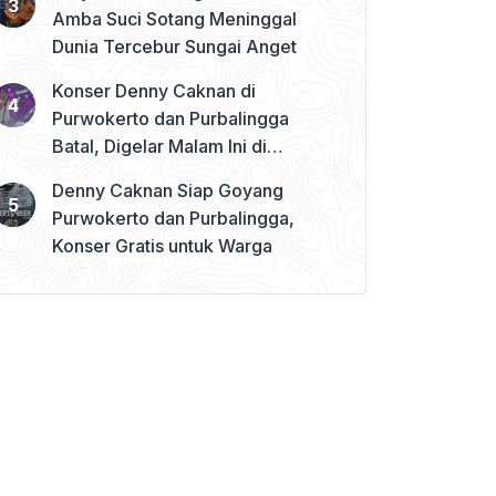
Amba Suci Sotang Meninggal
Dunia Tercebur Sungai Anget
Konser Denny Caknan di
Purwokerto dan Purbalingga
Batal, Digelar Malam Ini di
Banjarnegara
Denny Caknan Siap Goyang
Purwokerto dan Purbalingga,
Konser Gratis untuk Warga