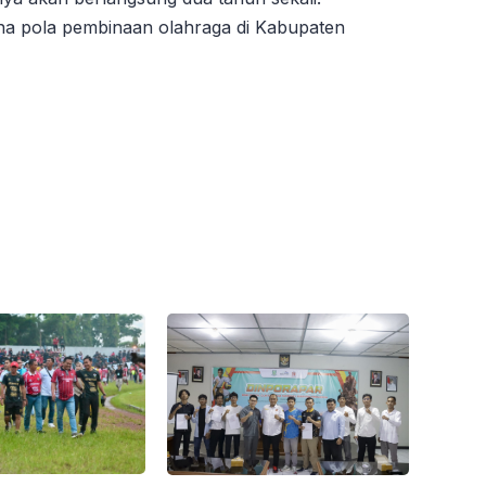
ana pola pembinaan olahraga di Kabupaten