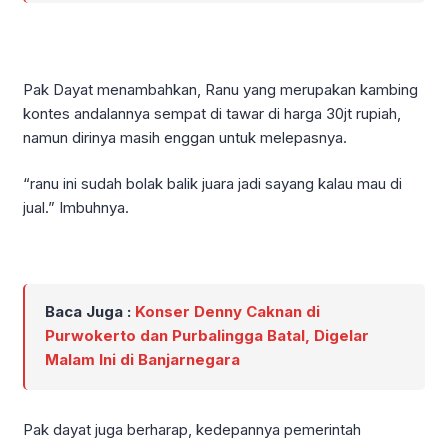
Pak Dayat menambahkan, Ranu yang merupakan kambing
kontes andalannya sempat di tawar di harga 30jt rupiah,
namun dirinya masih enggan untuk melepasnya.
“ranu ini sudah bolak balik juara jadi sayang kalau mau di
jual.” Imbuhnya.
Baca Juga :
Konser Denny Caknan di
Purwokerto dan Purbalingga Batal, Digelar
Malam Ini di Banjarnegara
Pak dayat juga berharap, kedepannya pemerintah