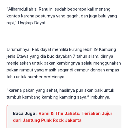
“Allhamdulilah si Ranu ini sudah beberapa kali menang
kontes karena posturnya yang gagah, dan juga bulu yang
rapi,” Ungkap Dayat.
Dirumahnya, Pak dayat memiliki kurang lebih 19 Kambing
jenis Etawa yang dia budidayakan 7 tahun silam. dirinya
menjelaskan untuk pakan kambingnya selalu menggunakan
pakan rumput yang masih segar di campur dengan ampas
tahu untuk sumber proteinnya.
“karena pakan yang sehat, hasilnya pun akan baik untuk
tumbuh kembang kambing kambing saya.” Imbuhnya.
Baca Juga :
Romi & The Jahats: Teriakan Jujur
dari Jantung Punk Rock Jakarta