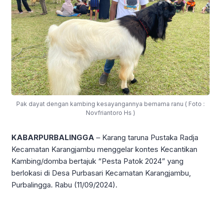
Pak dayat dengan kambing kesayangannya bernama ranu ( Foto :
Novfriantoro Hs )
KABARPURBALINGGA
– Karang taruna Pustaka Radja
Kecamatan Karangjambu menggelar kontes Kecantikan
Kambing/domba bertajuk “Pesta Patok 2024” yang
berlokasi di Desa Purbasari Kecamatan Karangjambu,
Purbalingga. Rabu (11/09/2024).