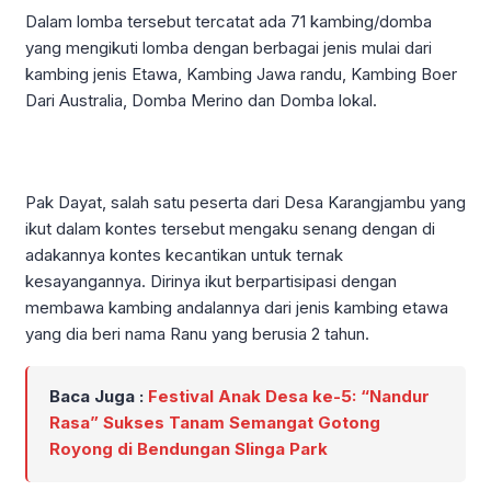
Dalam lomba tersebut tercatat ada 71 kambing/domba
yang mengikuti lomba dengan berbagai jenis mulai dari
kambing jenis Etawa, Kambing Jawa randu, Kambing Boer
Dari Australia, Domba Merino dan Domba lokal.
Pak Dayat, salah satu peserta dari Desa Karangjambu yang
ikut dalam kontes tersebut mengaku senang dengan di
adakannya kontes kecantikan untuk ternak
kesayangannya. Dirinya ikut berpartisipasi dengan
membawa kambing andalannya dari jenis kambing etawa
yang dia beri nama Ranu yang berusia 2 tahun.
Baca Juga :
Festival Anak Desa ke-5: “Nandur
Rasa” Sukses Tanam Semangat Gotong
Royong di Bendungan Slinga Park